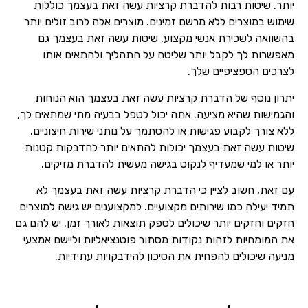
יותר. שיטות רבות להדברת קרציות עשה זאת בעצמך כוללות
שימוש במוצרים ללא מרשם זמינים. מוצרים אלה לרוב זולים יותר
בהשוואה לשכירת אנשי מקצוע. שיטות עשה זאת בעצמך גם
מאפשרות לך לקבל יותר שליטה על התהליך ולהתאים אותו
לצרכים הספציפיים שלך.
יתרון נוסף של הדברת קרציות עשה זאת בעצמך הוא הנוחות
והגמישות שהיא מציעה. אתה יכול לטפל בבעיה מתי שמתאים לך,
ללא צורך לקבוע פגישות או להסתמך על נותני שירות חיצוניים.
שיטות עשה זאת בעצמך יכולות להתאים יותר להדבקות קטנות
יותר או למי שמעדיף לנקוט בגישה מעשית להדברת מזיקים.
עם זאת, חשוב לציין כי הדברת קרציות עשה זאת בעצמך לא
תמיד יעילה כמו שירותים מקצועיים. למקצוענים יש גישה למוצרים
חזקים וחזקים יותר שיכולים לספק תוצאות לאורך זמן. יש להם גם
את המומחיות לזהות נקודות מסתור פוטנציאליות וליישם אמצעי
מניעה שיכולים להפחית את הסיכון להידבקויות עתידיות.