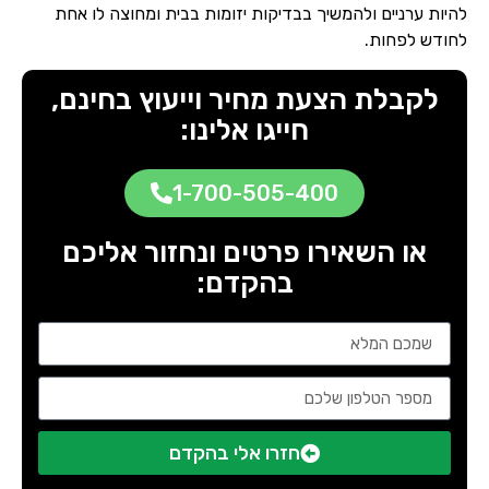
להיות ערניים ולהמשיך בבדיקות יזומות בבית ומחוצה לו אחת
לחודש לפחות.
לקבלת הצעת מחיר וייעוץ בחינם,
חייגו אלינו:
1-700-505-400
או השאירו פרטים ונחזור אליכם
בהקדם:
חזרו אלי בהקדם