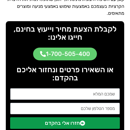
הקרציות בעצמכם באמצעות שימוש באמצעי מניעה ומוצרים
מתאימים.
לקבלת הצעת מחיר וייעוץ בחינם,
חייגו אלינו:
1-700-505-400
או השאירו פרטים ונחזור אליכם
בהקדם:
חזרו אלי בהקדם