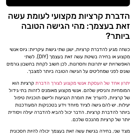
הדברת קרציות מקצועי לעומת עשה
זאת בעצמך: מהי הגישה הטובה
ביותר?
כשזה מגיע להדברת קרציות, ישנן שתי גישות עיקריות: גיוס אנשי
מקצוע או בחירה בשיטת עשה זאת בעצמך (DIY). לשתי
האפשרויות יש יתרונות וחסרונות, לכן חשוב לקחת בחשבון גורמים
שונים לפני שמחליטים על הגישה הטובה ביותר למצבך.
יתרון אחד של העסקת אנשי מקצוע לצורך הדברת
קרציות הוא
המומחיות והניסיון שלהם. אנשי מקצוע מאומנים לזהות בתי גידול
של קרציות, להעריך את חומרת הנגיעות וליישם תוכניות טיפול
יעילות. יש להם גישה לציוד מיוחד וידע בטכניקות המעודכנות
ביותר להדברת קרציות. הדבר יכול להביא להדברה יעילה ויסודית
יותר של קרציות מהנכס שלכם.
מצד שני, בחירה בגישת עשה זאת בעצמך יכולה להיות חסכונית