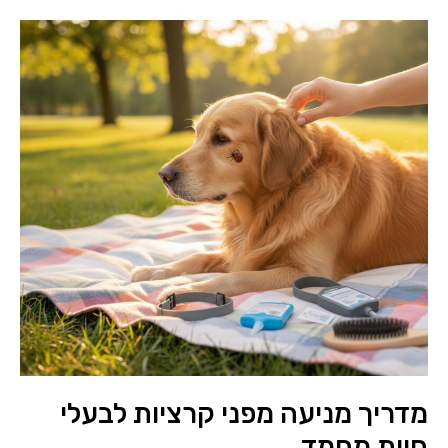
מדריך מניעה מפני קרציות לבעלי
חיות מחמד