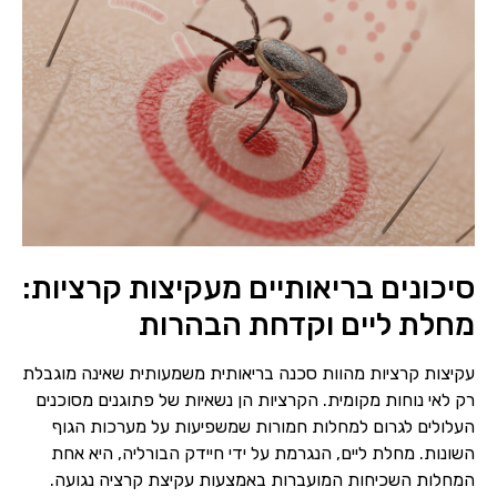
סיכונים בריאותיים מעקיצות קרציות:
מחלת ליים וקדחת הבהרות
עקיצות קרציות מהוות סכנה בריאותית משמעותית שאינה מוגבלת
רק לאי נוחות מקומית. הקרציות הן נשאיות של פתוגנים מסוכנים
העלולים לגרום למחלות חמורות שמשפיעות על מערכות הגוף
השונות. מחלת ליים, הנגרמת על ידי חיידק הבורליה, היא אחת
המחלות השכיחות המועברות באמצעות עקיצת קרציה נגועה.