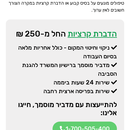
טיפולים מונעים על בסיס קבוע או הדברת קרציות במקרה הצורך
חשובים לאין ערוך.
הדברת קרציות
החל מ-250 ₪
ניקוי וחיטוי המקום - כולל אחריות מלאה
בסיום העבודה
מדביר מוסמך ברישיון המשרד להגנת
הסביבה
שירות 24 שעות ביממה
שירות בפריסה ארצית רחבה
להתייעצות עם מדביר מוסמך, חייגו
אלינו:
1-700-505-400