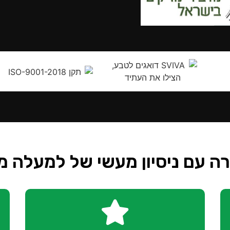
עם ניסיון מעשי של למעלה מ-30 שנה