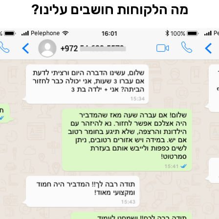
מה הלקוחות חושבים עלינו?