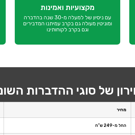
מקצועיות ואמינות
עם ניסיון של למעלה מ-30 שנה בהדברה
ומוניטין מעולה גם בקרב עמיתנו המדבירים
וגם בקרב לקוחותינו
רון של סוגי ההדברות השונ
מחיר
החל מ-249 ש”ח