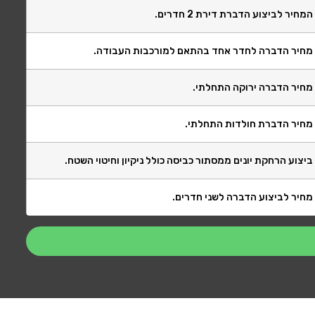
המחיר לביצוע הדברת דירת 2 חדרים.
מחיר הדברה לחדר אחד בהתאם למורכבות העבודה.
מחיר הדברה ירוקה התחלתי.
מחיר הדברת חולדות התחלתי.
ביצוע הרחקת יונים ממסתור כביסה כולל ניקיון וחיטוי השטח.
מחיר לביצוע הדברה לשני חדרים.