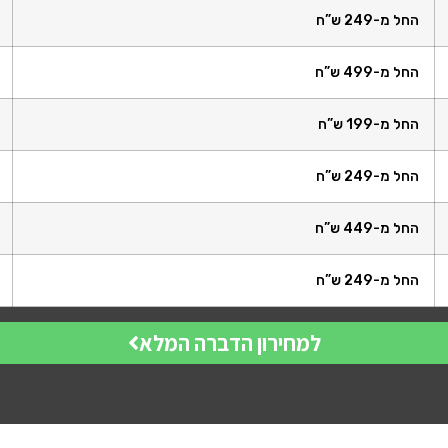
החל מ-249 ש”ח
החל מ-499 ש”ח
החל מ-199 ש”ח
החל מ-249 ש”ח
החל מ-449 ש”ח
החל מ-249 ש”ח
למחירון הדברה המלא