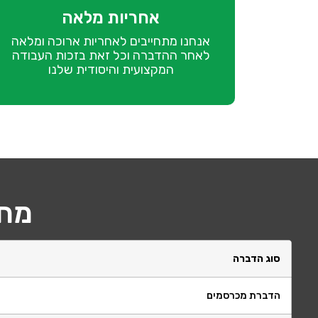
אחריות מלאה
אנחנו מתחייבים לאחריות ארוכה ומלאה
לאחר ההדברה וכל זאת בזכות העבודה
המקצועית והיסודית שלנו
מחי
סוג הדברה
הדברת מכרסמים