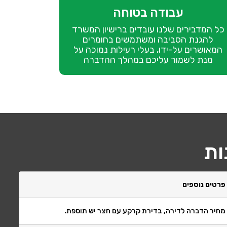
עבודה בטוחה
כל המדבירים שלנו עובדים ברישיון המשרד
להגנת הסביבה ומשתמשים בחומרים
המאושרים על-ידו, בעלי רעילות נמוכה על
מנת לשמור עליכם במהלך ההדברה
ות
פרטים נוספים
מחיר הדברה לדירה, בדירת קרקע עם חצר יש תוספת.