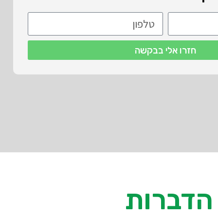
חזרו אלי בבקשה
הדברות