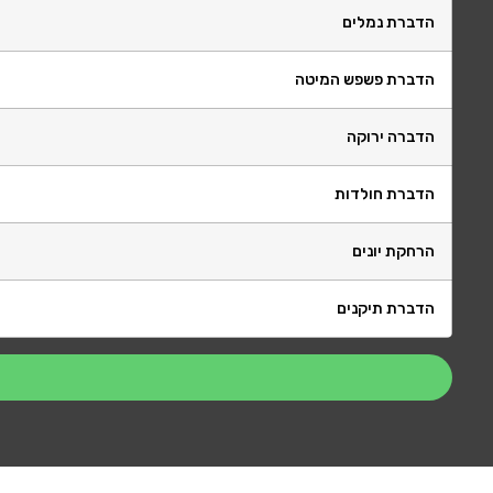
הדברת נמלים
הדברת פשפש המיטה
הדברה ירוקה
הדברת חולדות
הרחקת יונים
הדברת תיקנים