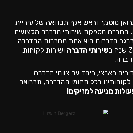
ל ברגר, תברואן מוסמך וראש אגף תברואה של עיריית
ון. החברה מספקת שירותי הדברה מקצועית
 ברגר הדברות היא אחת מחברות ההדברה
שירותי הדברה
ושירות לקוחות.
חברה.
ירים הארצי, ביחד עם צוותי הדברה
 לקוחותינו בכל תחומי ההדברה, תברואה
עולות מניעה למזיקים!