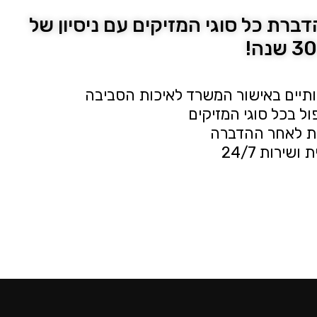
ברת כל סוגי המזיקים עם ניסיון של
ותיים באישור המשרד לאיכות הסביבה
ל בכל סוגי המזיקים
ית לאחר ההדברה
ושירות 24/7