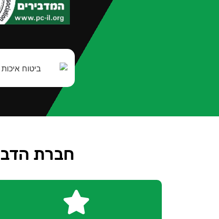
חברת הדברה 