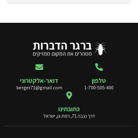
טלפון
דואר-אלקטרוני
berger71@gmail.com
1-700-505-400
כתובתינו
דרך נגבה 71, רמת-גן, ישראל