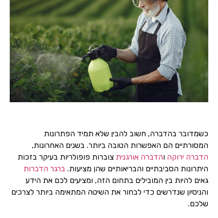
כשמדובר בהדברה, חשוב להבין שלא תמיד הפתרונות
המסורתיים הם האפשרות הטובה ביותר. בשנים האחרונות,
הדברה ירוקה
ו
הדברה אורגנית
צוברות פופולריות בעיקר בזכות
היתרונות הסביבתיים והבריאותיים שהן מציעות.
ברגר הדברות
גאים להיות בין המובילים בתחום הזה, ומציעים לכם את הידע
והניסיון שנדרשים כדי לבחור את השיטה המתאימה ביותר לצרכים
שלכם.