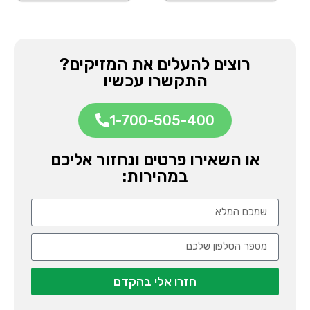
רוצים להעלים את המזיקים?
התקשרו עכשיו
1-700-505-400
או השאירו פרטים ונחזור אליכם
במהירות:
חזרו אלי בהקדם