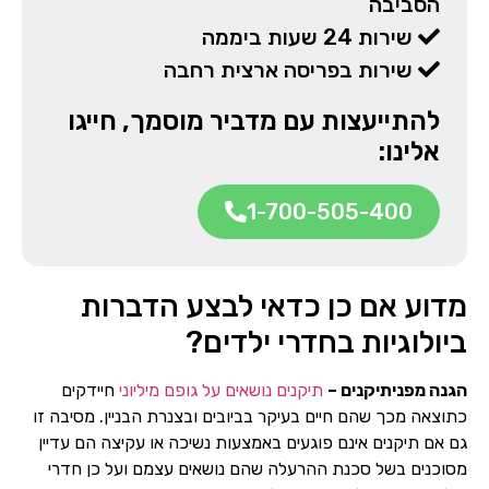
הסביבה
שירות 24 שעות ביממה
שירות בפריסה ארצית רחבה
להתייעצות עם מדביר מוסמך, חייגו
אלינו:
1-700-505-400
מדוע אם כן כדאי לבצע הדברות
ביולוגיות בחדרי ילדים?
הגנה מפניתיקנים –
תיקנים נושאים על גופם מיליוני
חיידקים
כתוצאה מכך שהם חיים בעיקר בביובים ובצנרת הבניין. מסיבה זו
גם אם תיקנים אינם פוגעים באמצעות נשיכה או עקיצה הם עדיין
מסוכנים בשל סכנת ההרעלה שהם נושאים עצמם ועל כן חדרי