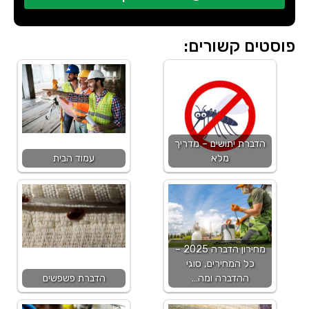
פוסטים קשורים:
הדברת יתושים – מדריך
מלא
עמוד הבית
מחירון הדברה 2025 –
כל המחירים, סוגי
ההדברה ומה…
הדברת פשפשים