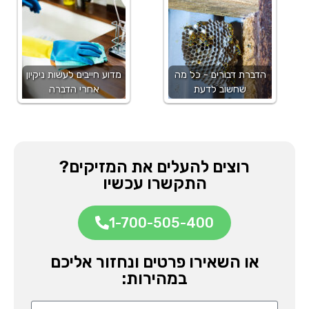
הדברת דבורים - כל מה
מדוע חייבים לעשות ניקיון
שחשוב לדעת
אחרי הדברה
רוצים להעלים את המזיקים?
התקשרו עכשיו
1-700-505-400
או השאירו פרטים ונחזור אליכם
במהירות: