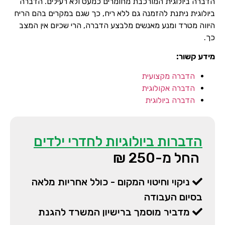
הדברה ביולוגית המורכבת מחומרים כמעט ולא רעילים. הדברה
ביולוגית ניתנת להזמנה גם ללא ריח, כך שגם במקרים בהם הריח
היווה מטרד ומנע מאנשים מלבצע הדברה, הרי שכיום אין המצב
כך.
מידע קשור:
הדברה מקצועית
הדברה אקולוגית
הדברה ביולוגית
הדברות ביולוגיות לחדרי ילדים
החל מ-250 ₪
ניקוי וחיטוי המקום - כולל אחריות מלאה
בסיום העבודה
מדביר מוסמך ברישיון המשרד להגנת