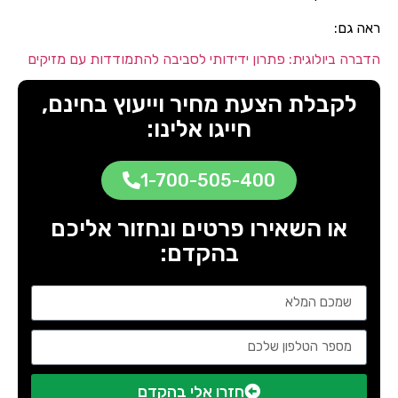
ראה גם:
הדברה ביולוגית: פתרון ידידותי לסביבה להתמודדות עם מזיקים
לקבלת הצעת מחיר וייעוץ בחינם,
חייגו אלינו:
1-700-505-400
או השאירו פרטים ונחזור אליכם
בהקדם:
חזרו אלי בהקדם