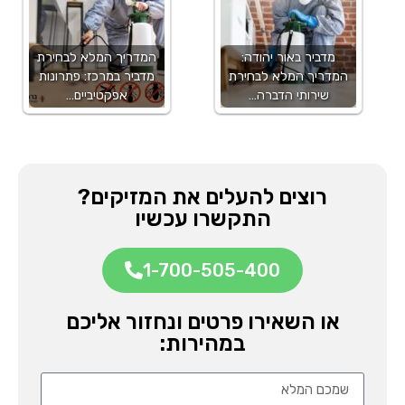
מדביר באור יהודה:
המדריך המלא לבחירת
המדריך המלא לבחירת
מדביר במרכז: פתרונות
שירותי הדברה…
אפקטיביים…
רוצים להעלים את המזיקים?
התקשרו עכשיו
1-700-505-400
או השאירו פרטים ונחזור אליכם
במהירות: