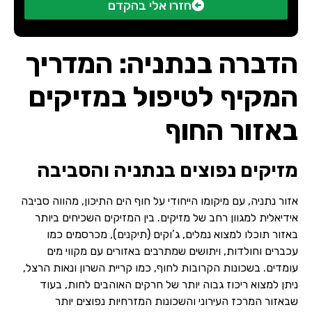
חזרו אלי בהקדם
הדברה בנתניה: המדריך
המקיף לטיפול במזיקים
באזור החוף
מזיקים נפוצים בנתניה והסביבה
אזור נתניה, עם מיקומו הייחודי על חוף הים התיכון, מהווה סביבה
אידיאלית למגוון רחב של מזיקים. בין המזיקים השכיחים ביותר
באזור תוכלו למצוא נמלים, ג’וקים (תיקנים), מכרסמים כמו
עכברים וחולדות, ויתושים שמתרבים באזורים עם מקווי מים
עומדים. בשכונות הקרובות לחוף, כמו קריית השרון ונאות הרצל,
ניתן למצוא ריכוז גבוה יותר של חרקים האוהבים לחות, בעוד
שבאזור המרכז העירוני והשכונות המזרחיות נפוצים יותר