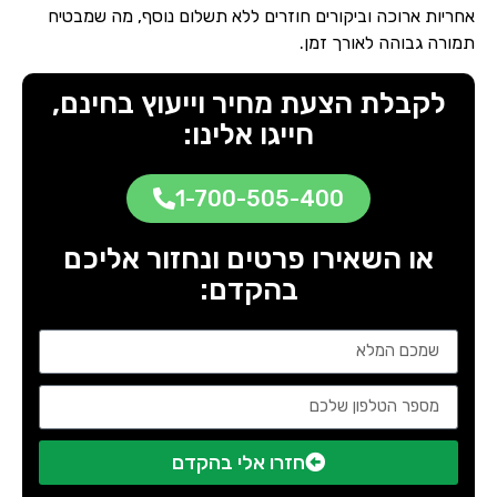
אחריות ארוכה וביקורים חוזרים ללא תשלום נוסף, מה שמבטיח
תמורה גבוהה לאורך זמן.
לקבלת הצעת מחיר וייעוץ בחינם,
חייגו אלינו:
1-700-505-400
או השאירו פרטים ונחזור אליכם
בהקדם:
חזרו אלי בהקדם