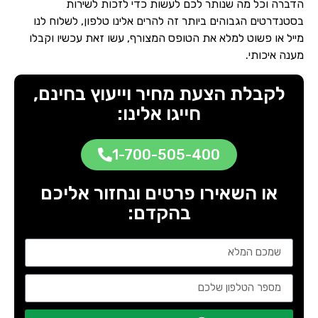
הדברה וכל מה שנותר לכם לעשות כדי לזכות לשירות
בסטנדרטים הגבוהים ביותר זה להרים אלינו טלפון, לשלוח לנו
מייל או פשוט למלא את הטופס המצורף, עשו זאת עכשיו וקבלו
מענה איכותי.
לקבלת הצעת מחיר וייעוץ בחינם,
חייגו אלינו:
1-700-505-400
או השאירו פרטים ונחזור אליכם
בהקדם: