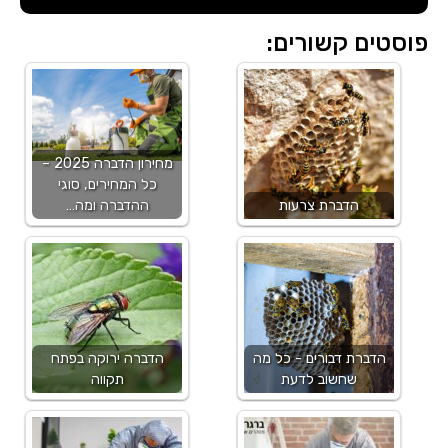
פוסטים קשורים:
מחירון הדברה 2025 –
כל המחירים, סוגי
הדברת צרעות
ההדברה ומה…
הדברת דבורים - כל מה
הדברה ירוקה בפתח
שחשוב לדעת
תקווה