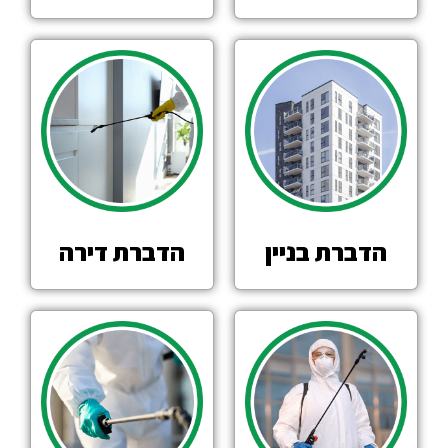
הדברת בניין
הדברת דירה