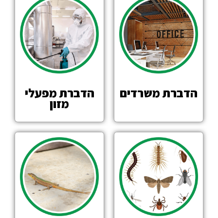
הדברת משרדים
הדברת מפעלי
מזון