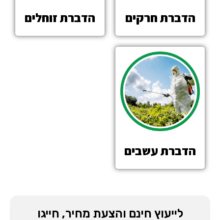
הדברת חרקים
הדברת זוחלים
הדברת עשבים
לייעוץ חינם והצעת מחיר, חייגו