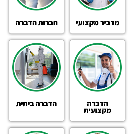
מדביר מקצועי
חברות הדברה
הדברה
הדברה ביתית
מקצועית