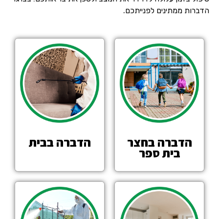
הדברות ממתינים לפנייתכם.
הדברה בחצר
הדברה בבית
בית ספר