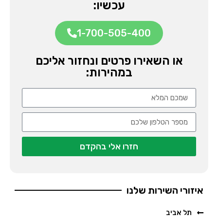
עכשיו:
1-700-505-400
או השאירו פרטים ונחזור אליכם
במהירות:
חזרו אלי בהקדם
איזורי השירות שלנו
תל אביב