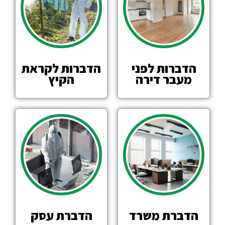
הדברות לפני
הדברות לקראת
מעבר דירה
הקיץ
הדברת משרד
הדברת עסק