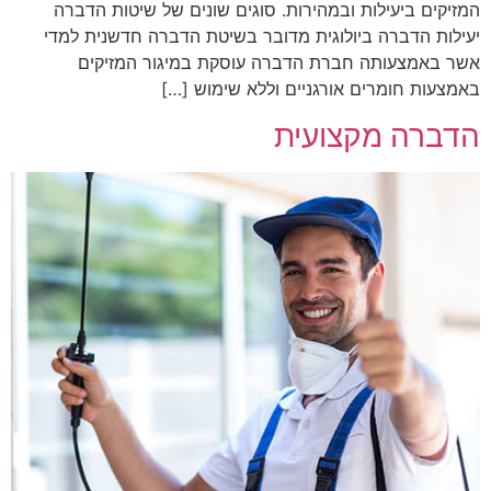
המזיקים ביעילות ובמהירות. סוגים שונים של שיטות הדברה
יעילות הדברה ביולוגית מדובר בשיטת הדברה חדשנית למדי
אשר באמצעותה חברת הדברה עוסקת במיגור המזיקים
באמצעות חומרים אורגניים וללא שימוש […]
הדברה מקצועית