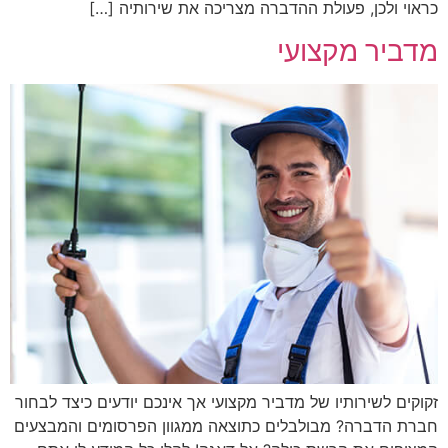
כראוי ולכן, פעולת ההדברה מצריכה את שירותיה […]
מדביר מקצועי
זקוקים לשירותיו של מדביר מקצועי אך אינכם יודעים כיצד לבחור
חברת הדברה? מבולבלים כתוצאה ממגוון הפרסומים והמבצעים