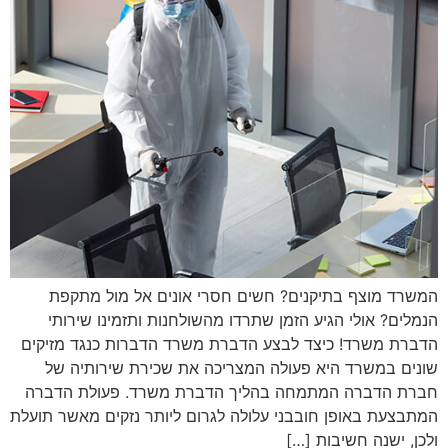
המשרד מוצף בתיקנים? חשים חסרי אונים אל מול מתקפת
הנמלים? אולי הגיע הזמן שתרדו מהשולחנות ותזמינו שירותי
הדברת משרד! כיצד לבצע הדברת משרד הדברות כנגד מזיקים
שונים במשרד היא פעולה המצריכה את שכירת שירותיה של
חברת הדברה המתמחה בהליך הדברת משרד. פעולת הדברה
המתבצעת באופן חובבני עלולה לגרום ליותר נזקים מאשר תועלת
ולכן, ישנה חשיבות […]