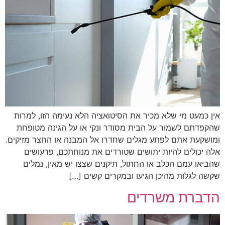
אין כמעט מי שלא מכיר את הסיטואציה הלא נעימה הזו, למרות
שהקפדתם לשמור על הבית מסודר ונקי או על הגינה מטופחת
ומושקעת אתם לפתע מגלים שחדרו אל המבנה או החצר מזיקים.
אלה יכולים להיות יתושים שטורדים את מנוחתכם, פרעושים
שהביאו עמם הכלב או החתול, תיקנים שצצו יש מאין, נמלים
שקשה לגלות מהיכן הגיעו ובמקרים קשים […]
הדברת משרדים