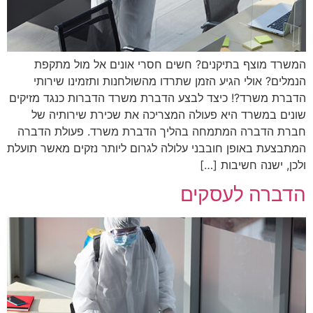
המשרד מוצף בתיקנים? חשים חסרי אונים אל מול מתקפת
הנמלים? אולי הגיע הזמן שתרדו מהשולחנות ותזמינו שירותי
הדברת משרד?! כיצד לבצע הדברת משרד הדברות כנגד מזיקים
שונים במשרד היא פעולה המצריכה את שכירת שירותיה של
חברת הדברה המתמחה בהליך הדברת משרד. פעולת הדברה
המתבצעת באופן חובבני עלולה לגרום ליותר נזקים מאשר תועלת
ולכן, ישנה חשיבות […]
הדברה לעסקים