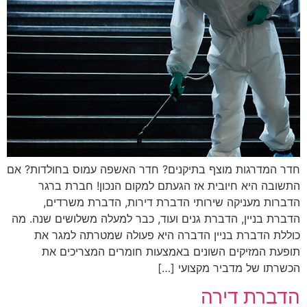
חדר המדרגות מוצף בתיקנים? חדר האשפה עמוס בחולדות? אם
התשובה היא חיובית אז הגעתם למקום הנכון! חברת ברגר
הדברות מעניקה שירותי הדברת דירות, הדברת משרדים,
הדברת בניין, הדברת גנים ועוד, כבר למעלה משלושים שנה. מה
כוללת הדברת בניין הדברה היא פעולה שמטרתה למגר את
תופעת המזיקים השונים באמצעות חומרים המצריכים את
הכשרתו של מדביר מקצועי […]
הדברת דירה