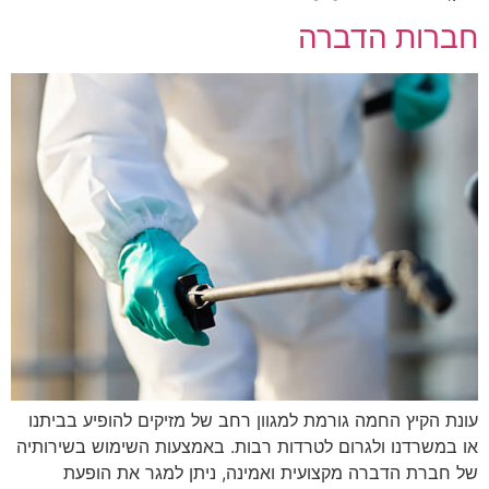
חברות הדברה
עונת הקיץ החמה גורמת למגוון רחב של מזיקים להופיע בביתנו
או במשרדנו ולגרום לטרדות רבות. באמצעות השימוש בשירותיה
של חברת הדברה מקצועית ואמינה, ניתן למגר את הופעת