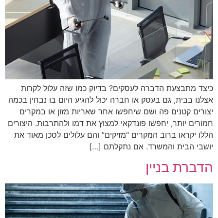
כיצד מתבצעת הדברה לעסקים? בדיוק כמו שזה עלול לקרות
אצלנו בבית, גם בעסק או חברה יכול להגיע היום בו נבחין בכמה
יצורים קטנים פה ושם שיחפשו אחר שאריות מזון או במקרים
חמורים יותר, יחפשו פונדקאי למצוץ את דמו ולהתרבות. היצורים
הללו יקראו ברוב המקרים “מזיקים” והם עלולים לסכן מאוד את
יושבי הבית והמשרד. אם נתקלתם […]
הדברת בניין