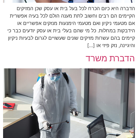
הדברה היא כיום הכרח לכל בעל בית או עסק שכן המזיקים
הקיימים הם רבים וחשוב לתת מענה הולם לכל בעיה אפשרית
אם מטעמי ניקיון ואם מטעמי הימנעות מנזקים אפשריים או
הידבקות במחלות. כל מי שהם בעלי בית או עסק יודעים כבר כי
קיימים בהם עשרות מזיקים שונים שעשויים לגרום לבעיות ניקיון
והיגיינה, נזק פיזי או […]
הדברת משרד