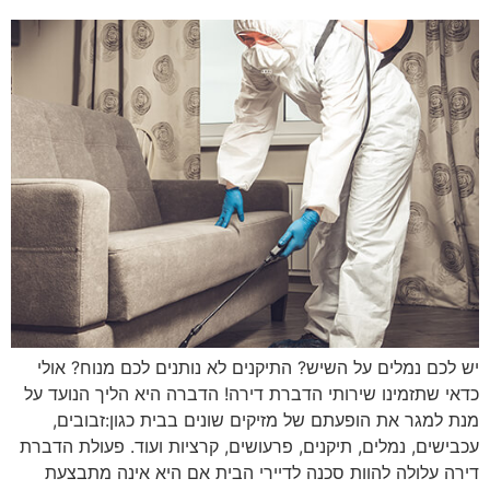
יש לכם נמלים על השיש? התיקנים לא נותנים לכם מנוח? אולי
כדאי שתזמינו שירותי הדברת דירה! הדברה היא הליך הנועד על
מנת למגר את הופעתם של מזיקים שונים בבית כגון:זבובים,
עכבישים, נמלים, תיקנים, פרעושים, קרציות ועוד. פעולת הדברת
דירה עלולה להוות סכנה לדיירי הבית אם היא אינה מתבצעת