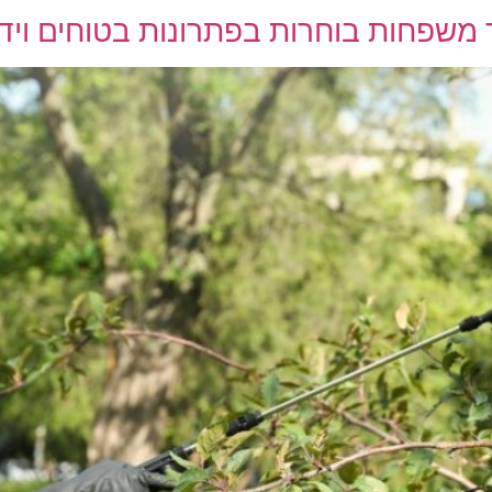
ר משפחות בוחרות בפתרונות בטוחים ויד