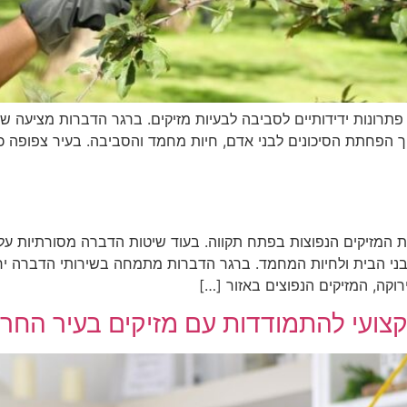
פתרונות ידידותיים לסביבה לבעיות מזיקים. ברגר הדברות מציעה ש
הפחתת הסיכונים לבני אדם, חיות מחמד והסביבה. בעיר צפופה כמ
ת המזיקים הנפוצות בפתח תקווה. בעוד שיטות הדברה מסורתיות על
לבני הבית ולחיות המחמד. ברגר הדברות מתמחה בשירותי הדברה י
קה, המזיקים הנפוצים באזור […]
צועי להתמודדות עם מזיקים בעיר החר