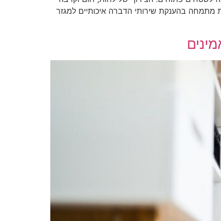
ות מתמחה בהענקת שירותי הדברה איכותיים למגזר
מינים