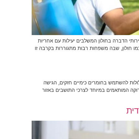
ירותי הדברה בחולון המשלבים יעילות עם אחריות
ו חולון, שבה משפחות רבות מתגוררות בקרבה זו
ולות להשתמש בחומרים כימיים חזקים, הגישה
רוקה המותאמים במיוחד לצרכי התושבים באזור
דית