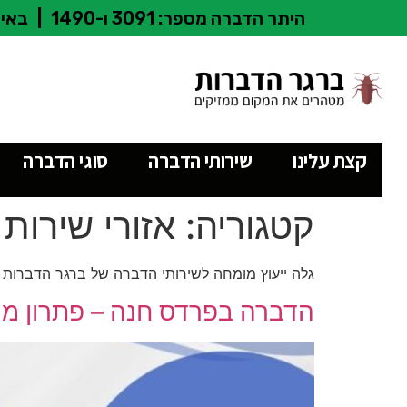
היתר הדברה מספר: 3091 ו-1490
|
באיש
קצת עלינו
שירותי הדברה
סוגי הדברה
קטגוריה:
אזורי שירות
גלה ייעוץ מומחה לשירותי הדברה של ברגר הדברות בד
הדברה בפרדס חנה – פתרון מקצ