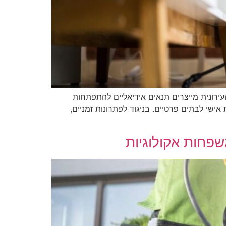
עירונית מייצרים תנאים אידיאליים להתפתחות
ישי לבתים פרטיים. בניגוד לפתרונות זמניים,
שפחות אקולוגיות