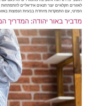
לאזורים חקלאיים יוצר תנאים אידיאליים להתפתחות 
הפרטי, עם התמקדות מיוחדת בבעיות הנפוצות באזור
מדביר באור יהודה: המדריך המ