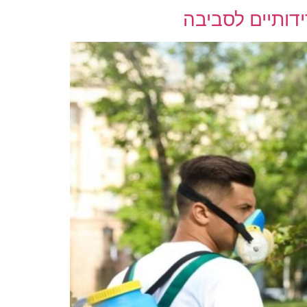
ידותיים לסביבה