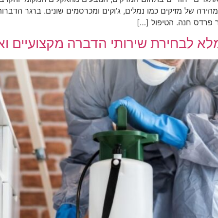
מהירה של מזיקים כמו נמלים, ג’וקים ומכרסמים שונים. ברגר הדבר
 פרדס חנה. הטיפול […]
לא לבחירת שירותי הדברה מקצועיים וא