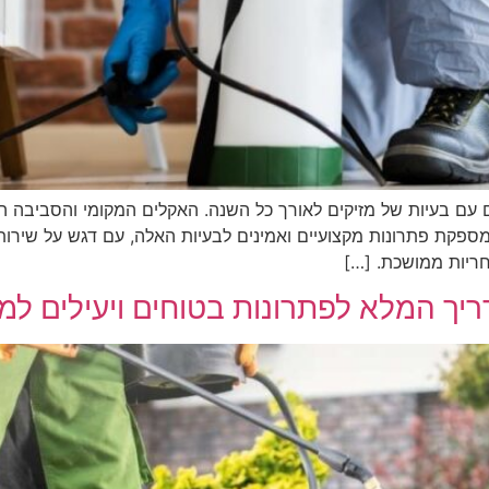
ם עם בעיות של מזיקים לאורך כל השנה. האקלים המקומי והסביבה ה
מספקת פתרונות מקצועיים ואמינים לבעיות האלה, עם דגש על שירות א
ריות ממושכת. […]
ך המלא לפתרונות בטוחים ויעילים למ