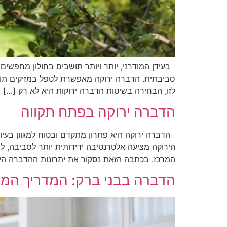
בעידן המודרני, יותר ויותר תושבים בחולון מחפשים 
סביבתית. הדברה ירוקה מאפשרת לטפל במזיקים תוך 
לזו, הבחירה בשיטות הדברה ירוקות היא לא רק […]
הדברה ירוקה בפתח תקווה
הדברה ירוקה היא פתרון מתקדם ובטוח למגוון בעיו
הירוקה מציעה אלטרנטיבה ידידותית יותר לסביבה, 
המרכז. בכתבה הזאת נסקור את יתרונות ההדברה הירו
הדברה בבני ברק: המדריך המק