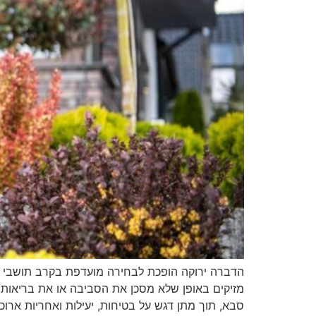
הדברה ירוקה הופכת לבחירה מועדפת בקרב תושבי כ
מזיקים באופן שלא מסכן את הסביבה או את בריאות
סבא, תוך מתן דגש על בטיחות, יעילות ואחריות ארוכ