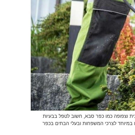
ת וצפופה כמו כפר סבא, חשוב לטפל בבעיות
 במיוחד לצרכי המשפחות ובעלי הבתים בכפר