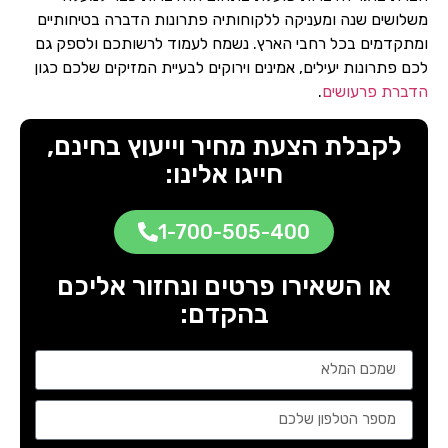
משלושים שנה ומעניקה ללקוחותיה פתרונות הדברה בטיחותיים
ומתקדמים בכל רחבי הארץ. נשמח לעמוד לרשותכם ולספק גם
לכם פתרונות יעילים, אמינים וירוקים לבעיית המזיקים שלכם כגון
הדברת פרעושים
.
לקבלת הצעת מחיר וייעוץ בחינם,
חייגו אלינו:
1-700-505-400
או השאירו פרטים ונחזור אליכם
בהקדם: