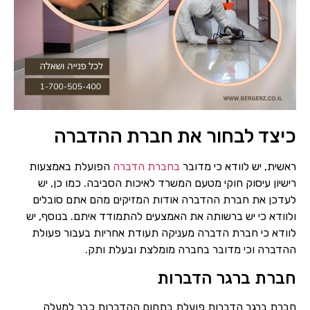
כיצד לבחור את חברת ההדברה
ראשית, יש לוודא כי מדובר
בחברת הדברה
הפועלת באמצעות
רישיון עיסוק חוקי מטעם המשרד לאיכות הסביבה. כמו כן, יש
לעדכן את חברת ההדברה אודות המזיקים מהם אתם סובלים
ולוודא כי יש ברשותה את האמצעים להתמודד איתם. בנוסף, יש
לוודא כי חברת הדברה מעניקה תעודת אחריות בעבור פעולת
ההדברה וכי מדובר בחברה מומלצת ובעלת ותק.
חברת ברגר הדברות
חברת ברגר הדברות פועלת בתחום ההדברות כבר למעלה