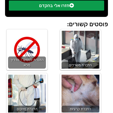
חזרו אלי בהקדם
פוסטים קשורים:
הדברת יתושים – מדריך
הדברת משרדים
מלא
הדברת קרציות
הדברת מזיקים