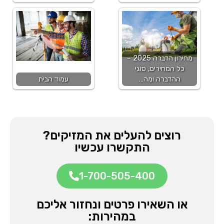
מחירון הדברה 2025 –
כל המחירים, סוגי
ההדברה ומה…
עמוד הבית
רוצים להעלים את המזיקים?
התקשרו עכשיו
1-700-505-400
או השאירו פרטים ונחזור אליכם
במהירות: