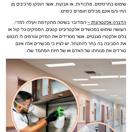
שימוש בתרסיסים, מלכודות, או אבקות, אשר הופקו מרכיבים מן
החי והם אינם מכילים חומרים כימיים.
הדברה אלקטרונית –
המדובר בשיטה מתקדמת ויעילה למדי,
העושה שימוש במכשירים אלקטרוניים קטנים, המפיקים גלי קול או
גלים אלקטרו מגנטיים, אשר מטרידים את המזיק וגורמים לו לנטוש
את הסביבה בה בחר להתנחל. יש לציין כי מכשירים אלה אינם
טורדים את מנוחתו של האדם או של חיות המחמד שלו.