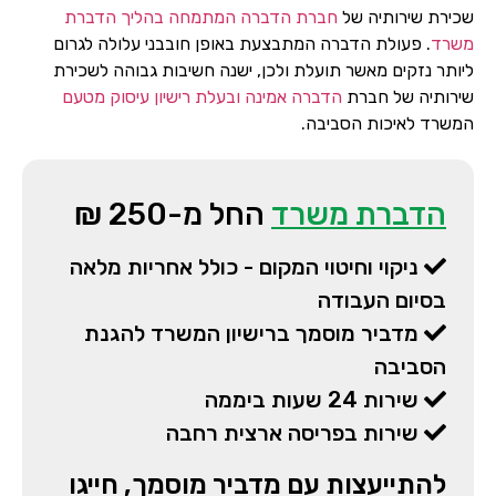
שכירת שירותיה של
חברת הדברה המתמחה בהליך הדברת
משרד
. פעולת הדברה המתבצעת באופן חובבני עלולה לגרום
ליותר נזקים מאשר תועלת ולכן, ישנה חשיבות גבוהה לשכירת
שירותיה של חברת
הדברה אמינה ובעלת רישיון עיסוק מטעם
המשרד לאיכות הסביבה.
הדברת משרד
החל מ-250 ₪
ניקוי וחיטוי המקום - כולל אחריות מלאה
בסיום העבודה
מדביר מוסמך ברישיון המשרד להגנת
הסביבה
שירות 24 שעות ביממה
שירות בפריסה ארצית רחבה
להתייעצות עם מדביר מוסמך, חייגו