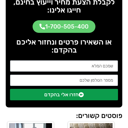
לקבלת הצעת מחיר וייעוץ בחינם,
חייגו אלינו:
1-700-505-400
או השאירו פרטים ונחזור אליכם
בהקדם:
חזרו אלי בהקדם
פוסטים קשורים: