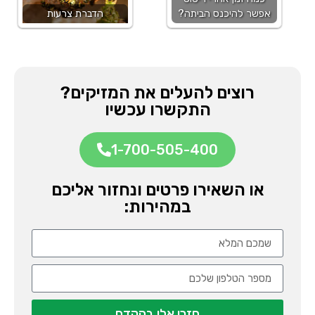
אפשר להיכנס הביתה?
הדברת צרעות
רוצים להעלים את המזיקים?
התקשרו עכשיו
1-700-505-400
או השאירו פרטים ונחזור אליכם
במהירות:
חזרו אלי בהקדם