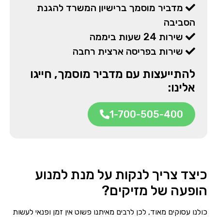
מדביר מוסמך ברישיון המשרד להגנת
הסביבה
שירות 24 שעות ביממה
שירות בפריסה ארצית רחבה
להתייעצות עם מדביר מוסמך, חייגו
אלינו:
1-700-505-400
כיצד צריך לנקות על מנת למנוע
הופעה של מזיקים?
כולנו עסוקים מאוד, לכן לרבים מאיתנו פשוט אין זמן ופנאי לעשות