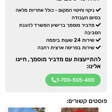
ניקוי וחיטוי המקום - כולל אחריות מלאה
בסיום העבודה
מדביר מוסמך ברישיון המשרד להגנת
הסביבה
שירות 24 שעות ביממה
שירות בפריסה ארצית רחבה
להתייעצות עם מדביר מוסמך, חייגו
אלינו:
1-700-505-400
פוסטים קשורים: