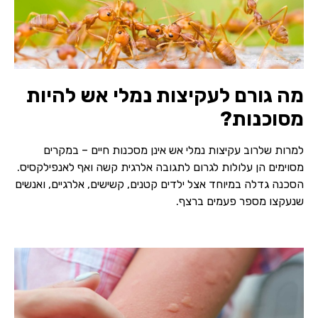
מה גורם לעקיצות נמלי אש להיות
מסוכנות?
למרות שלרוב עקיצות נמלי אש אינן מסכנות חיים – במקרים
מסוימים הן עלולות לגרום לתגובה אלרגית קשה ואף לאנפילקסיס.
הסכנה גדלה במיוחד אצל ילדים קטנים, קשישים, אלרגיים, ואנשים
שנעקצו מספר פעמים ברצף.