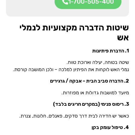
1-700-505-400
שיטות הדברה מקצועיות לנמלי
אש
1. הדברת פיתיונות
שיטה בטוחה, יעילה וארוכת טווח.
נמלי האש לוקחות את הפיתיון למלכה – ולכן המושבה קורסת.
2. הדברה סביב הבית – אבקה / גרגירים
מיועד למושבות גדולות או מפוזרות.
3. ריסוס פנימי (במקרים חריגים בלבד)
כאשר יש חדירה לבית דרך סדקים, פאנלים, חלונות, צנרת.
4. טיפול עומק בקן