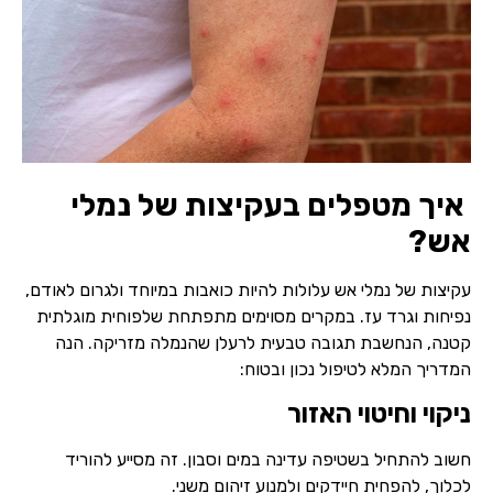
איך מטפלים בעקיצות של נמלי
אש?
עקיצות של נמלי אש עלולות להיות כואבות במיוחד ולגרום לאודם,
נפיחות וגרד עז. במקרים מסוימים מתפתחת שלפוחית מוגלתית
קטנה, הנחשבת תגובה טבעית לרעלן שהנמלה מזריקה. הנה
המדריך המלא לטיפול נכון ובטוח:
ניקוי וחיטוי האזור
חשוב להתחיל בשטיפה עדינה במים וסבון. זה מסייע להוריד
לכלוך, להפחית חיידקים ולמנוע זיהום משני.