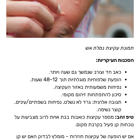
תמונת עקיצת נמלת אש
הסכנות העיקריות:
כאב חד וצורב שנמשך גם שעה ויותר.
הופעת שלפוחיות מוגלתיות תוך 12–48 שעות.
נפיחות משמעותית באזור העקיצה.
סיכון להתפתחות זיהום מקומי.
תגובה אלרגית: גרד לא נשלט, נפיחות בשפתיים/עיניים,
קוצר נשימה.
טיפ זהב:
מספר עקיצות כואבות בבת אחת לרוב מצביעות על
נוכחות קן פעיל בקרבת מקום.
אם יש הופעה של עקיצות חוזרות – מומלץ לבדוק האם יש קן