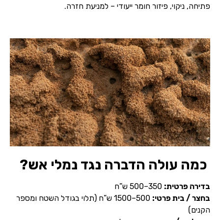
פתיחה, ניקוי, פיזור חומר ייעודי – למניעת חזרה.
כמה עולה הדברה נגד נמלי אש?
בדירה פרטית:
350–500 ש”ח
בחצר / בית פרטי:
500–1500 ש”ח (תלוי בגודל השטח ומספר
הקנים)