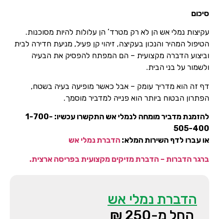
סיכום
עקיצות נמלי אש הן לא רק מטרד’ הן עלולות להיות מסוכנות.
הטיפול המהיר והנכון בעקיצה, זיהוי קן פעיל, מניעת חדירה לבית
וביצוע הדברה מקצועית – הם המפתח להפסיק את הבעיה
ולשמור על בני הבית.
דף זה הוא מדריך עומק – אבל כאשר מופיעה בעיה בשטח,
הפתרון הבטוח ביותר הוא פנייה למדביר מוסמך.
להזמנת מדביר מומחה לנמלי אש התקשרו עכשיו: 1-700-
505-400
או עברו לדף השירות המלא:
הדברת נמלי אש
ברגר הדברות – הדברת מזיקים מקצועית בפריסה ארצית.
הדברת נמלי אש
החל מ-250 ₪