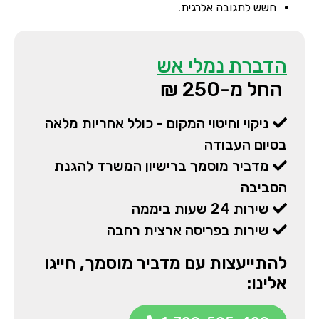
חשש לתגובה אלרגית.
הדברת נמלי אש
החל מ-250 ₪
ניקוי וחיטוי המקום - כולל אחריות מלאה
בסיום העבודה
מדביר מוסמך ברישיון המשרד להגנת
הסביבה
שירות 24 שעות ביממה
שירות בפריסה ארצית רחבה
להתייעצות עם מדביר מוסמך, חייגו
אלינו: