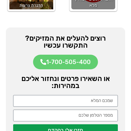
מלא
הדברת צרעות
רוצים להעלים את המזיקים?
התקשרו עכשיו
1-700-505-400
או השאירו פרטים ונחזור אליכם
במהירות:
חזרו אלי בהקדם