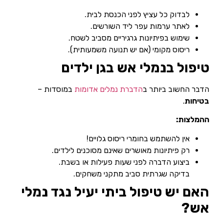
לבדוק כל עציץ לפני הכנסת לבית.
לאתר ערמות עפר ליד השורשים.
שימוש בפיתיונות גרגיריים מסביב לשטח.
ריסוס מקומי (אם יש תנועה משמעותית).
טיפול בנמלי אש בגן ילדים
הדבר החשוב ביותר ב
הדברת נמלים אדומות
במוסדות –
בטיחות
.
ההמלצות:
אין להשתמש בחומרי ריסוס גלויים!
רק פיתיונות מאושרים שאינם מסוכנים לילדים.
ביצוע הדברה לפני שעות פעילות או בשבת.
בדיקה שגרתית סביב מתקני משחקים.
האם יש טיפול ביתי יעיל נגד נמלי
אש?