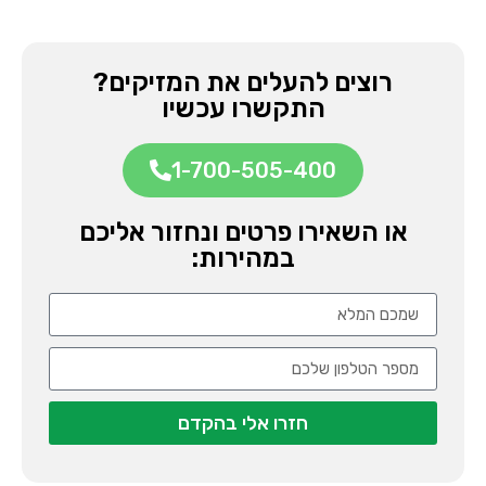
רוצים להעלים את המזיקים?
התקשרו עכשיו
1-700-505-400
או השאירו פרטים ונחזור אליכם
במהירות:
חזרו אלי בהקדם