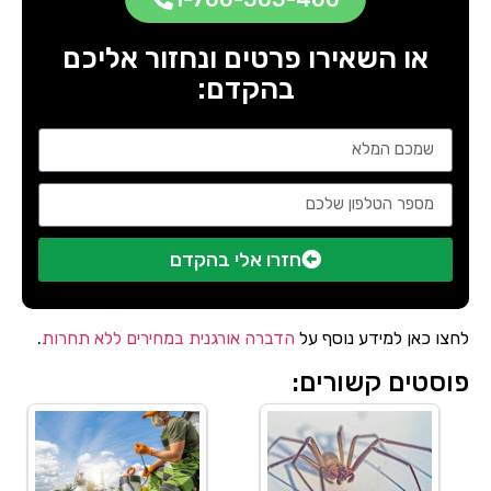
או השאירו פרטים ונחזור אליכם
בהקדם:
חזרו אלי בהקדם
לחצו כאן למידע נוסף על
הדברה אורגנית במחירים ללא תחרות
.
פוסטים קשורים: