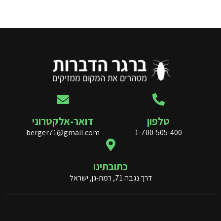
טלפון
דואר-אלקטרוני
berger71@gmail.com
1-700-505-400
כתובתינו
דרך נגבה 71, רמת-גן, ישראל