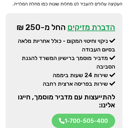
העקיצה עלולים להעביר לנו מחלות שונות כמו מחלת המלריה.
הדברת מזיקים
החל מ-250 ₪
ניקוי וחיטוי המקום - כולל אחריות מלאה
בסיום העבודה
מדביר מוסמך ברישיון המשרד להגנת
הסביבה
שירות 24 שעות ביממה
שירות בפריסה ארצית רחבה
להתייעצות עם מדביר מוסמך, חייגו
אלינו:
1-700-505-400