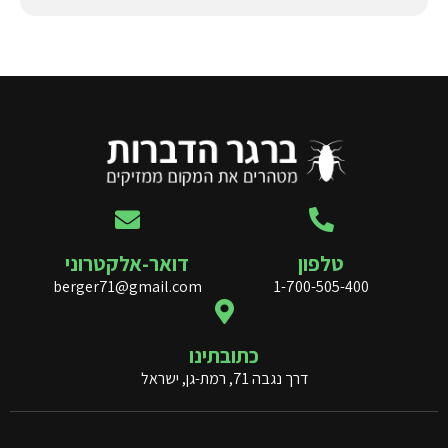
טלפון
דואר-אלקטרוני
berger71@gmail.com
1-700-505-400
כתובתינו
דרך נגבה 71, רמת-גן, ישראל