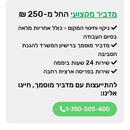
מדביר מקצועי
החל מ-250 ₪
ניקוי וחיטוי המקום - כולל אחריות מלאה
בסיום העבודה
מדביר מוסמך ברישיון המשרד להגנת
הסביבה
שירות 24 שעות ביממה
שירות בפריסה ארצית רחבה
להתייעצות עם מדביר מוסמך, חייגו
אלינו:
1-700-505-400