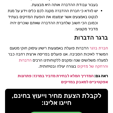
בעבור עבודת ההדברה אותה היא מבצעת.
יש לוודא כי חברת ההדברה מקנה לכם כלים וידע על מנת
לנקוט באמצעים אשר יצמצמו את הופעת המזיקים בעתיד
וכמובן הכי חשוב שלחברת ההדברה שאתם שוכרים יהיה
מדביר מקצועי.
ברגר הדברות
חברת ברגר
הדברות פועלת באמצעות רישיון עיסוק חוקי מטעם
המשרד לאיכות הסביבה. אנו פועלים בפריסה ארצית רחבה כבר
למעלה משלושים שנה ומקנים ללקוחותינו הרבים
הדברות
והרחקה של מזיקים
בצורה יעילה ובטיחותית.
ראה גם:
המדריך המלא לבחירת מדביר במרכז: פתרונות
אפקטיביים למאבק במזיקים
לקבלת הצעת מחיר וייעוץ בחינם,
חייגו אלינו: