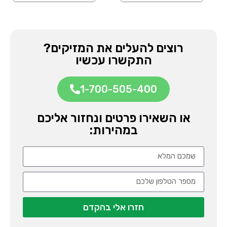
רוצים להעלים את המזיקים?
התקשרו עכשיו
1-700-505-400
או השאירו פרטים ונחזור אליכם
במהירות:
חזרו אלי בהקדם