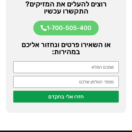
רוצים להעלים את המזיקים?
התקשרו עכשיו
1-700-505-400
או השאירו פרטים ונחזור אליכם
במהירות:
חזרו אלי בהקדם