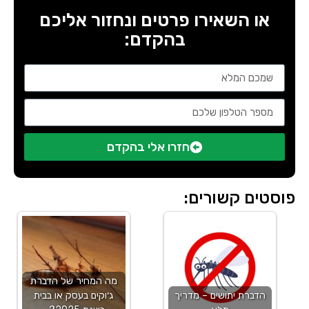
או השאירו פרטים ונחזור אליכם
בהקדם:
חזרו אלי בהקדם
פוסטים קשורים:
מה המחיר של הדברת
הדברת יתושים – מדריך
ג׳וקים בעסק או בבית