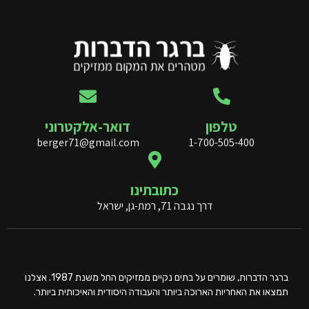
טלפון
דואר-אלקטרוני
berger71@gmail.com
1-700-505-400
כתובתינו
דרך נגבה 71, רמת-גן, ישראל
ברגר הדברות, שומרים על בתים נקיים ממזיקים החל משנת 1987. אצלנו
תמצאו את האחריות הארוכה ביותר והעבודה היסודית והאיכותית ביותר.