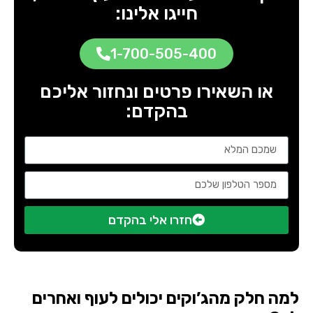
חייגו אלינו:
1-700-505-400
או השאירו פרטים ונחזור אליכם
בהקדם:
חזרו אלי בהקדם
למה חלק מהג’וקים יכולים לעוף ואחרים