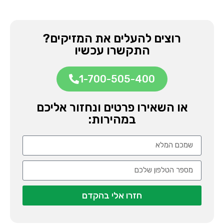
רוצים להעלים את המזיקים?
התקשרו עכשיו
1-700-505-400
או השאירו פרטים ונחזור אליכם
במהירות:
חזרו אלי בהקדם