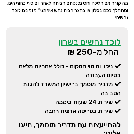
מה קורה אם חלילה וחס נכנסתם הביתה לאחר יום כיף בחוף הים,
ומתהלך לכם בסלון או בחצר הבית נחש אימתני? מזמינים לוכד
נחשים!
לוכד נחשים בשרון
החל מ-250 ₪
ניקוי וחיטוי המקום - כולל אחריות מלאה
בסיום העבודה
מדביר מוסמך ברישיון המשרד להגנת
הסביבה
שירות 24 שעות ביממה
שירות בפריסה ארצית רחבה
להתייעצות עם מדביר מוסמך, חייגו
אלינו: