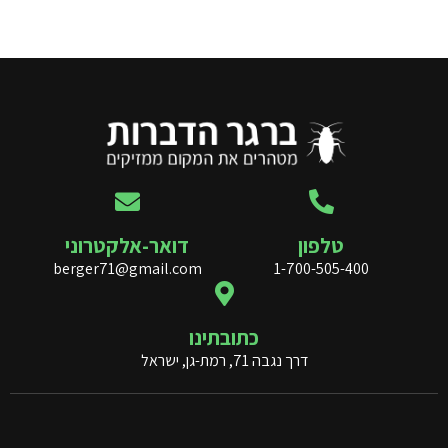
טלפון
דואר-אלקטרוני
berger71@gmail.com
1-700-505-400
כתובתינו
דרך נגבה 71, רמת-גן, ישראל