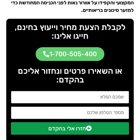
המקצועי והקפידו על אוורור נאות לפני הכניסה המחודשת כדי
למזער סיכונים בריאותיים.
לקבלת הצעת מחיר וייעוץ בחינם,
חייגו אלינו:
1-700-505-400
או השאירו פרטים ונחזור אליכם
בהקדם:
חזרו אלי בהקדם