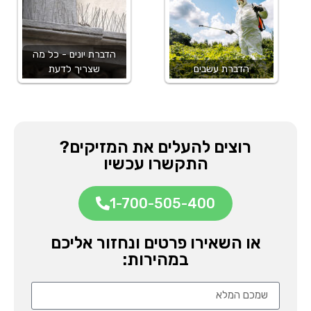
הדברת יונים - כל מה
הדברת עשבים
שצריך לדעת
רוצים להעלים את המזיקים?
התקשרו עכשיו
1-700-505-400
או השאירו פרטים ונחזור אליכם
במהירות: