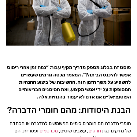
פוסט זה בבלוג מספק מדריך מקיף עבור: “כמה זמן אחרי ריסוס
אפשר להיכנס הביתה?”. המאמר מכסה גורמים שעשויים
להשפיע על משך הזמן הזה, החשיבות של ביצוע ההנחיות
המסופקות על ידי אנשי מקצוע, ואת הסיכונים הבריאותיים
הפוטנציאליים אם אדם לא יעמוד בהנחיות אלה.
הבנת היסודות: מהם חומרי הדברה?
חומרי הדברה הם חומרים כימיים המשמשים להדברה או הכחדה
של מזיקים כגון
חרקים
, עשבים שוטים,
מכרסמים
ופטריות. הם