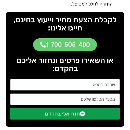
החזרה לחלל המטופל.
לקבלת הצעת מחיר וייעוץ בחינם,
חייגו אלינו:
1-700-505-400
או השאירו פרטים ונחזור אליכם
בהקדם:
חזרו אלי בהקדם