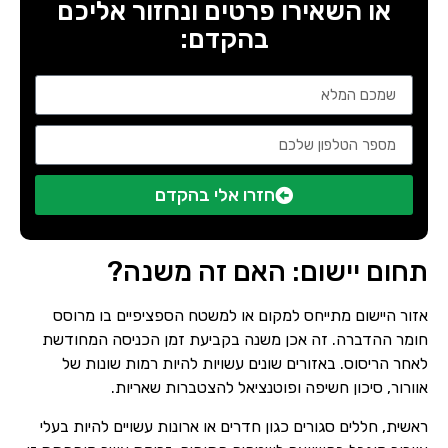
או השאירו פרטים ונחזור אליכם
בהקדם:
חזרו אלי בהקדם
תחום יישום: האם זה משנה?
אזור היישום מתייחס למקום או למשטח הספציפיים בו מרוסס
חומר ההדברה. זה אכן משנה בקביעת זמן הכניסה המחודשת
לאחר הריסוס. באזורים שונים עשויות להיות רמות שונות של
אוורור, סיכון חשיפה ופוטנציאל להצטברות שאריות.
ראשית, חללים סגורים כגון חדרים או ארונות עשויים להיות בעלי