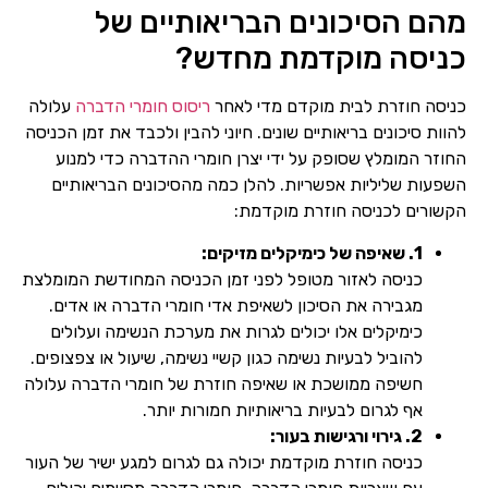
מהם הסיכונים הבריאותיים של
כניסה מוקדמת מחדש?
כניסה חוזרת לבית מוקדם מדי לאחר
ריסוס חומרי הדברה
עלולה
להוות סיכונים בריאותיים שונים. חיוני להבין ולכבד את זמן הכניסה
החוזר המומלץ שסופק על ידי יצרן חומרי ההדברה כדי למנוע
השפעות שליליות אפשריות. להלן כמה מהסיכונים הבריאותיים
הקשורים לכניסה חוזרת מוקדמת:
1. שאיפה של כימיקלים מזיקים:
כניסה לאזור מטופל לפני זמן הכניסה המחודשת המומלצת
מגבירה את הסיכון לשאיפת אדי חומרי הדברה או אדים.
כימיקלים אלו יכולים לגרות את מערכת הנשימה ועלולים
להוביל לבעיות נשימה כגון קשיי נשימה, שיעול או צפצופים.
חשיפה ממושכת או שאיפה חוזרת של חומרי הדברה עלולה
אף לגרום לבעיות בריאותיות חמורות יותר.
2. גירוי ורגישות בעור:
כניסה חוזרת מוקדמת יכולה גם לגרום למגע ישיר של העור