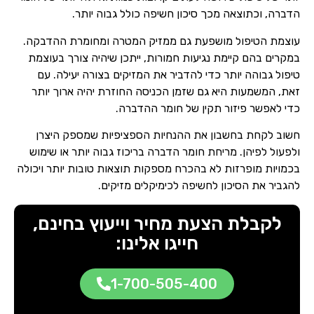
הדברה, וכתוצאה מכך סיכון חשיפה כולל גבוה יותר.
עוצמת הטיפול מושפעת גם ממזיק המטרה ומחומרת ההדבקה.
במקרים בהם קיימת נגיעות חמורות, ייתכן שיהיה צורך בעוצמת
טיפול גבוהה יותר כדי להדביר את המזיקים בצורה יעילה. עם
זאת, המשמעות היא גם שזמן הכניסה החוזרת יהיה ארוך יותר
כדי לאפשר פיזור תקין של חומר ההדברה.
חשוב לקחת בחשבון את ההנחיות הספציפיות שמספק היצרן
ולפעול לפיהן. מריחת חומר הדברה בריכוז גבוה יותר או שימוש
בכמויות מופרזות לא בהכרח מספקות תוצאות טובות יותר ויכולה
להגביר את הסיכון לחשיפה לכימיקלים מזיקים.
לקבלת הצעת מחיר וייעוץ בחינם,
חייגו אלינו:
1-700-505-400