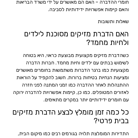
חומרי ההדברה – האם הם מאושרים על ידי משרד הבריאות
והאם קיימות אפשרויות ידידותיות לסביבה.
שאלות ותשובות
האם הדברת מזיקים מסוכנת לילדים
ולחיות מחמד?
כשהדברת מזיקים מקצועית מבוצעת כראוי, היא בטוחה
לשימוש בבתים עם ילדים וחיות מחמד. חברות הדברה
מקצועיות כמו ברגר הדברות משתמשות בחומרים מאושרים
ומציעות הנחיות בטיחות ברורות. חשוב להקפיד על הוראות
ההתנהלות לאחר ההדברה כמו זמני המתנה לפני חזרה
לאזורים המטופלים. כמו כן, קיימות אפשרויות להדברה ירוקה
עם חומרים ידידותיים יותר במקרים מתאימים.
כל כמה זמן מומלץ לבצע הדברת מזיקים
בבית פרטי?
התדירות המומלצת תלויה בגורמים רבים כמו מיקום הבית,