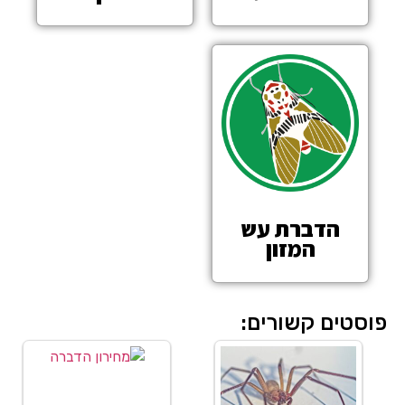
הדברת עש
המזון
פוסטים קשורים: