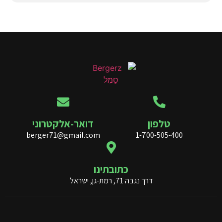
טלפון
דואר-אלקטרוני
berger71@gmail.com
1-700-505-400
כתובתינו
דרך נגבה 71, רמת-גן, ישראל