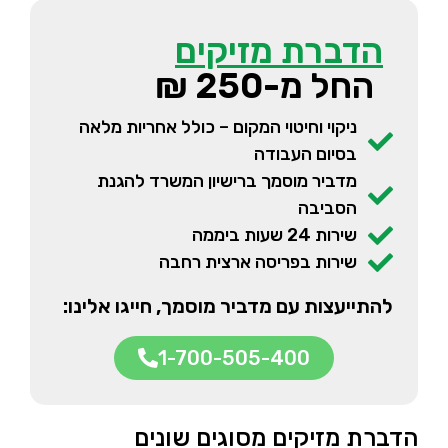
הדברת מזיקים
החל מ-250 ₪
ניקוי וחיטוי המקום – כולל אחריות מלאה
בסיום העבודה
מדביר מוסמך ברישיון המשרד להגנת
הסביבה
שירות 24 שעות ביממה
שירות בפריסה ארצית רחבה
להתייעצות עם מדביר מוסמך, חייגו אלינו:
1-700-505-400
הדברת מזיקים מסוגים שונים