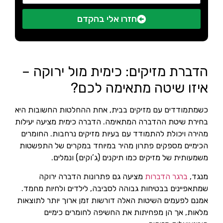
חזרו אלי בהקדם
הדברת מזיקים: כימית מול ירוקה –
איזו שיטה מתאימה לכם?
כשמתמודדים עם מזיקים בבית, אחת ההחלטות החשובות היא
בחירת שיטת ההדברה המתאימה. הדברה כימית מציעה יעילות
מהירה ויכולת להתמודד עם בעיות מזיקים נרחבות. החומרים
הכימיים מספקים פתרון מהיר במיוחד במקרים של התפשטות
משמעותית של מזיקים כמו תיקנים (ג’וקים) ונמלים.
מנגד,
ברגר הדברות
מציעה גם פתרונות הדברה ירוקה
שמתאפיינים בבטיחות גבוהה לסביבה, לילדים ולחיות מחמד.
אמנם לפעמים השיטות האלה דורשות זמן ארוך יותר לתוצאות
מלאות, אך הן מפחיתות את החשיפה לחומרים כימיים