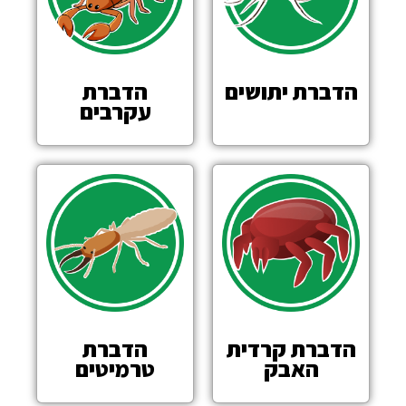
הדברת יתושים
הדברת
עקרבים
הדברת קרדית
הדברת
האבק
טרמיטים