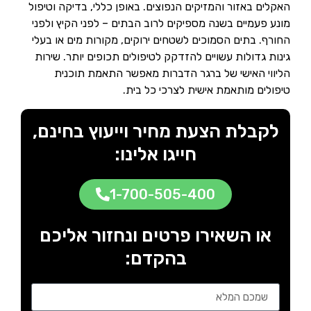
האקלים באזור והמזיקים הנפוצים. באופן כללי, בדיקה וטיפול
מונע פעמיים בשנה מספיקים לרוב הבתים – לפני הקיץ ולפני
החורף. בתים הסמוכים לשטחים ירוקים, מקורות מים או בעלי
גינות גדולות עשויים להזדקק לטיפולים תכופים יותר. שירות
הליווי האישי של ברגר הדברות מאפשר התאמת תוכנית
טיפולים מותאמת אישית לצרכי כל בית.
לקבלת הצעת מחיר וייעוץ בחינם,
חייגו אלינו:
1-700-505-400
או השאירו פרטים ונחזור אליכם
בהקדם: