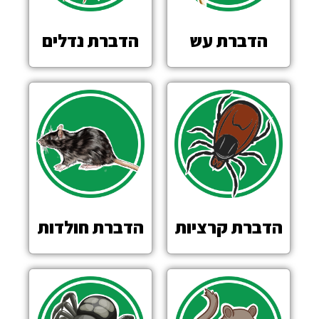
הדברת עש
הדברת נדלים
הדברת קרציות
הדברת חולדות