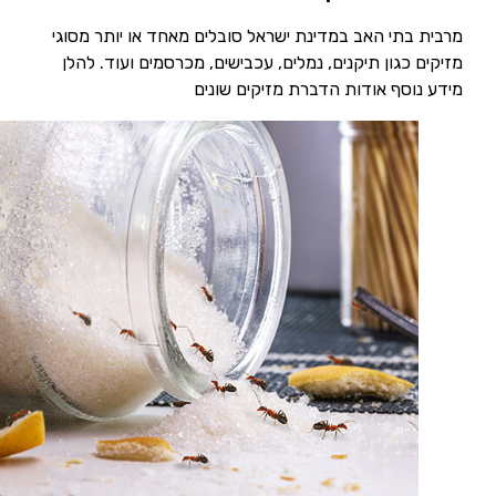
מרבית בתי האב במדינת ישראל סובלים מאחד או יותר מסוגי
מזיקים כגון תיקנים, נמלים, עכבישים, מכרסמים ועוד. להלן
מידע נוסף אודות הדברת מזיקים שונים