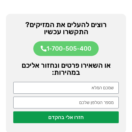
רוצים להעלים את המזיקים?
התקשרו עכשיו
1-700-505-400
או השאירו פרטים ונחזור אליכם
במהירות:
חזרו אלי בהקדם