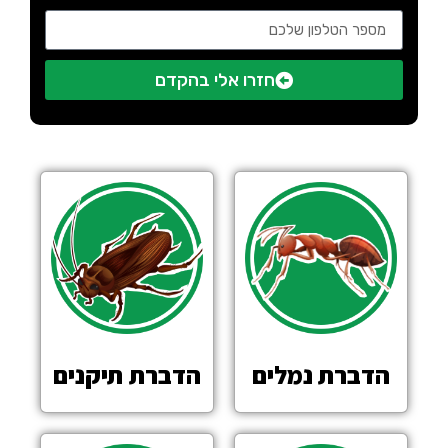
חזרו אלי בהקדם
הדברת נמלים
הדברת תיקנים