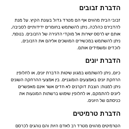
הדברת זבובים
זבובי הבית מהווים אף הם מטרד גדול בעונת הקיץ. על מנת
להדבירם כהלכה, ניתן להשתמש בחומרים ידידותיים לסביבה,
אותם יש לרסס ישירות אל מוקדי הדגירה של הזבובים. בנוסף,
ניתן להשתמש במכשירים המושכים אליהם את הזבובים,
לוכדים ומשמידים אותם.
הדברת יונים
כיום, ניתן להשתמש במגוון שיטות הדברת יונים, או לחלופין
הרחקת יונים באמצעים הומוגניים. בין אמצעי ההרחקה השונים
ניתן למנות: הצבת דוקרנים לא חדים אשר אינם מאפשרים
ליונים להתמקם, או לחלופין שימוש ברשתות המונעות את
כניסתם של היונים.
הדברת טרמיטים
הטרמיטים מהווים מטרד רב לאדם היות והם נוהגים לכרסם