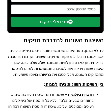
חזרו אלי בהקדם
השיטות השונות להדברת מזיקים
עד לא מזמן, נהוג היה להשתמש בחומרי ריסוס כימיים ורעילים,
אשר אמנם הובילו להרחקת המזיקים השונים, אך גם היוו סכנה
בריאותית הן לאדם והן לחיות המחמד שלו. אולם כיום, ישנן
שיטות שונות וידידותיות לסביבה, המאפשרות לאדם להיפטר
מהמזיקים השונים, מבלי לסכן את בריאותו באופן משמעותי.
בין השיטות השונות ניתן למנות
:
הדברה ביולוגית
–
שיטה זו הנה שיטה העורכת שימוש
בחומרים טבעיים בלבד, ללא כל תוספת של כימיקלים
רעילים ומסוכנים. על כן, שיטה זו תופסת תאוצה רבה הן