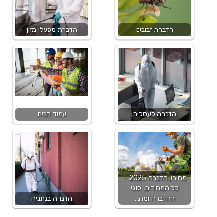
הדברת זבובים
הדברת מפעלי מזון
הדברה לעסקים
עמוד הבית
מחירון הדברה 2025 –
כל המחירים, סוגי
ההדברה ומה…
הדברה בנתניה