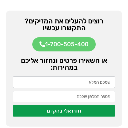
רוצים להעלים את המזיקים?
התקשרו עכשיו
1-700-505-400
או השאירו פרטים ונחזור אליכם
במהירות:
חזרו אלי בהקדם