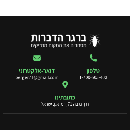
טלפון
דואר-אלקטרוני
berger71@gmail.com
1-700-505-400
כתובתינו
דרך נגבה 71, רמת-גן, ישראל