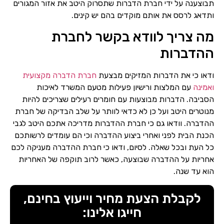
תבוצענה על ידי חברת הדברות שתסרוק היטב את אזור המגורים
ותדאג לרסס את אותם מוקדים בהם יש קינים.
מה צריך לוודא בקשר לחברת
ההדברות
ודאו כי את הדברות המזיקים מבצעת
חברת הדברה מקצועית
ואמינה
עם המלצות ורישיון פעילות מטעם המשרד לאיכות
הסביבה. הדברות מבוצעות עם חומרים רעילים שצריכים להיות
מנוטרים היטב ועל כן לא כדאי לוותר על שלב הבדיקה של חברת
ההדברה. וודאו גם כי חברת ההדברות מדריכה אתכם היטב לגבי
הכנת הבית לפני ואחרי ביצוע ההדברה וכי הם עומדים לרשותכם
כל העת ובכל שאלה. לסיום, ודאו כי חברת ההדברה מעניקה לכם
אחריות על ההדברה שבוצעה, כאשר לרוב תוקפה של האחריות
הוא עד שנה.
לקבלת הצעת מחיר וייעוץ בחינם,
חייגו אלינו: