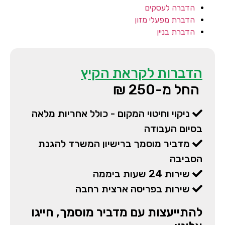
הדברה לעסקים
הדברת מפעלי מזון
הדברת בניין
הדברות לקראת הקיץ
החל מ-250 ₪
ניקוי וחיטוי המקום - כולל אחריות מלאה
בסיום העבודה
מדביר מוסמך ברישיון המשרד להגנת
הסביבה
שירות 24 שעות ביממה
שירות בפריסה ארצית רחבה
להתייעצות עם מדביר מוסמך, חייגו