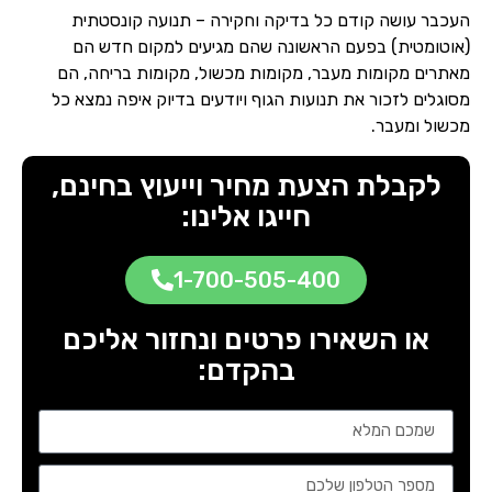
העכבר עושה קודם כל בדיקה וחקירה – תנועה קונסטתית
(אוטומטית) בפעם הראשונה שהם מגיעים למקום חדש הם
מאתרים מקומות מעבר, מקומות מכשול, מקומות בריחה, הם
מסוגלים לזכור את תנועות הגוף ויודעים בדיוק איפה נמצא כל
מכשול ומעבר.
לקבלת הצעת מחיר וייעוץ בחינם,
חייגו אלינו:
1-700-505-400
או השאירו פרטים ונחזור אליכם
בהקדם: