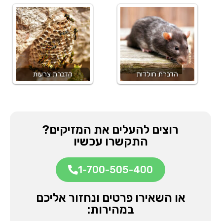
הדברת חולדות
הדברת צרעות
רוצים להעלים את המזיקים?
התקשרו עכשיו
1-700-505-400
או השאירו פרטים ונחזור אליכם
במהירות: