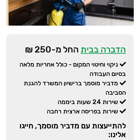
הדברה בבית
החל מ-250 ₪
ניקוי וחיטוי המקום - כולל אחריות מלאה
בסיום העבודה
מדביר מוסמך ברישיון המשרד להגנת
הסביבה
שירות 24 שעות ביממה
שירות בפריסה ארצית רחבה
להתייעצות עם מדביר מוסמך, חייגו
אלינו: