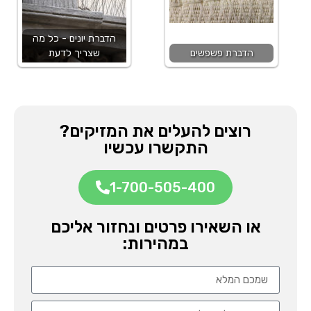
הדברת יונים - כל מה
הדברת פשפשים
שצריך לדעת
רוצים להעלים את המזיקים?
התקשרו עכשיו
1-700-505-400
או השאירו פרטים ונחזור אליכם
במהירות: