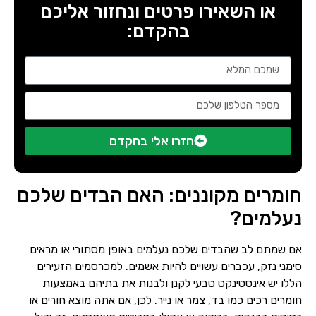
או השאירו פרטים ונחזור אליכם
בהקדם:
חזרו אלי בהקדם
חומרים מקוננים: האם הבדים שלכם
נעלמים?
אם שמתם לב שהבדים שלכם נעלמים באופן מסתורי או מראים
סימני נזק, עכברים עשויים להיות אשמים. למכרסמים הזעירים
הללו יש אינסטינקט טבעי לקנן ולבנות את בתיהם באמצעות
חומרים רכים כמו בד, צמר או נייר. לכן, אם אתה מוצא חורים או