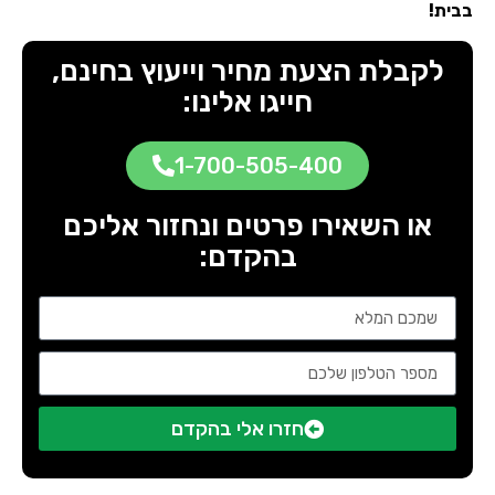
בבית!
לקבלת הצעת מחיר וייעוץ בחינם,
חייגו אלינו:
1-700-505-400
או השאירו פרטים ונחזור אליכם
בהקדם:
חזרו אלי בהקדם