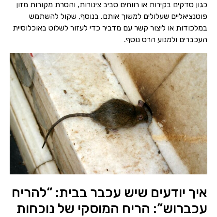
כגון סדקים בקירות או רווחים סביב צינורות, והסרת מקורות מזון
פוטנציאליים שעלולים למשוך אותם. בנוסף, שקול להשתמש
במלכודות או ליצור קשר עם מדביר כדי לעזור לשלוט באוכלוסיית
העכברים ולמנוע הרס נוסף.
איך יודעים שיש עכבר בבית: “להריח
עכברוש”: הריח המוסקי של נוכחות