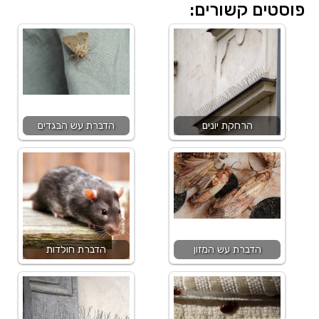
פוסטים קשורים:
הרחקת יונים
הדברת עש הבגדים
הדברת עש המזון
הדברת חולדות