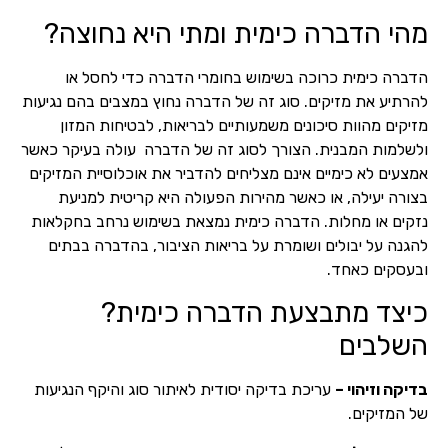
מהי הדברה כימית ומתי היא נחוצה?
הדברה כימית כרוכה בשימוש בחומרי הדברה כדי לחסל או
להרתיע את מזיקים. סוג זה של הדברה נחוץ במצבים בהם נגיעות
מזיקים מהוות סיכונים משמעותיים לבריאות, לבטיחות המזון
ולשלמות המבנית. הצורך לסוג זה של הדברה עולה בעיקר כאשר
אמצעים לא כימיים אינם מצליחים להדביר את אוכלוסיית המזיקים
בצורה יעילה, או כאשר מהירות הפעולה היא קריטית למניעת
נזקים או מחלות. הדברה כימית נמצאת בשימוש נרחב בחקלאות
להגנה על יבולים ושומרת על בריאות הציבור, בהדברה בבתים
ובעסקים כאחד.
כיצד מתבצעת הדברה כימית?
השלבים
בדיקה וזיהוי –
עריכת בדיקה יסודית לאיתור סוג והיקף הנגיעות
של המזיקים.