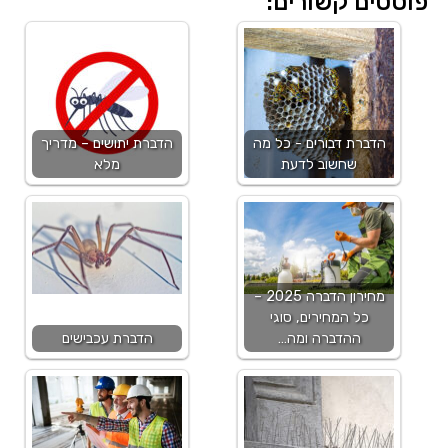
פוסטים קשורים:
הדברת דבורים - כל מה
הדברת יתושים – מדריך
שחשוב לדעת
מלא
מחירון הדברה 2025 –
כל המחירים, סוגי
ההדברה ומה…
הדברת עכבישים