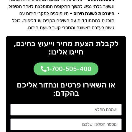
ונשאר בלתי נגיש למשך התקופה המומלצת לאחר הטיפול.
היערכות לשעת חירום –
היו מוכנים למקרי חירום עם
תוכנית להתמודדות עם חשיפה מקרית או דליפות, כולל
גישה לעזרה ראשונה ומספרי קשר לשעת חירום.
לקבלת הצעת מחיר וייעוץ בחינם,
חייגו אלינו:
1-700-505-400
או השאירו פרטים ונחזור אליכם
בהקדם: