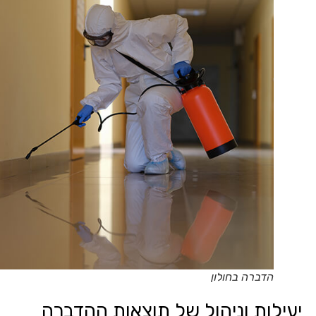
הדברה בחולון
יעילות וניהול של תוצאות ההדברה