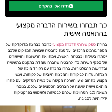
חזרו אלי בהקדם
כך תבחרו בשירות הדברה מקצועי
בהתאמה אישית
בחירת
ספק שירותי הדברה מקצועי
כרוכה בבחינה מדוקדקת של
מספר גורמים מרכזיים, על מנת להבטיח שבעיות המזיקים שלכם
ייפתרו ביעילות ובבטחה. ראשית, אמתו את הרישיונות והאישורים
של ספקי השירות כדי להבטיח שחברה עומדת בתקנים בתעשייה
ובדרישות הרגולטוריות. בחרו בחברה עם רקורד מוכח של
הצלחה, עדות לביקורות והמלצות חיוביות של לקוחות. אנשי
מקצוע בתחום יציעו הערכה מקיפה של בעיית המזיקים, עם פתרון
מותאם אישית שיענה על הצרכים הספציפיים שלכם. בנוסף,
תשאלו לגבי המחויבות שלהם לבטיחות ולשימוש בפרקטיקות
ידידותיות לסביבה.