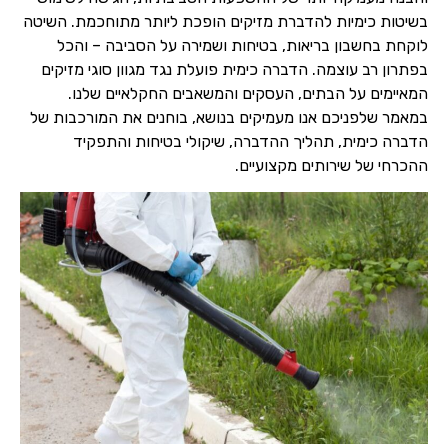
בשיטות כימיות להדברת מזיקים הופכת ליותר מתוחכמת. השיטה
לוקחת בחשבון בריאות, בטיחות ושמירה על הסביבה – והכל
בפתרון רב עוצמה. הדברה כימית פועלת נגד מגוון סוגי מזיקים
המאיימים על הבתים, העסקים והמשאבים החקלאיים שלנו.
במאמר שלפניכם אנו מעמיקים בנושא, בוחנים את המורכבות של
הדברה כימית, תהליך ההדברה, שיקולי בטיחות והתפקיד
ההכרחי של שירותים מקצועיים.