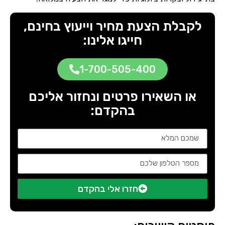
לקבלת הצעת מחיר וייעוץ בחינם,
חייגו אלינו:
1-700-505-400
או השאירו פרטים ונחזור אליכם
בהקדם:
חזרו אלי בהקדם