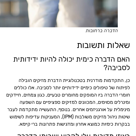
הדברה ברחובות
שאלות ותשובות
האם הדברה כימית יכולה להיות ידידותית
לסביבה?
כן, התקדמות מודרנית בטכנולוגיית הדברת מזיקים הובילה
לפיתוח של טיפולים כימיים ידידותיים יותר לסביבה. אלו כוללים
חומרי הדברה ביו המופקים מחומרים טבעיים, כגון צמחים, חיידקים
ומינרלים מסוימים, המכוונים למזיקים ספציפיים עם השפעה
מינימלית על אורגניזמים אחרים. בנוסף, התעשייה מתקדמת לעבר
שיטות ניהול מזיקים משולבות (IPM), המעניקות עדיפות לשימוש
בבקרות כימיות כמוצא אחרון ומדגישות פתרונות ברי קיימא.