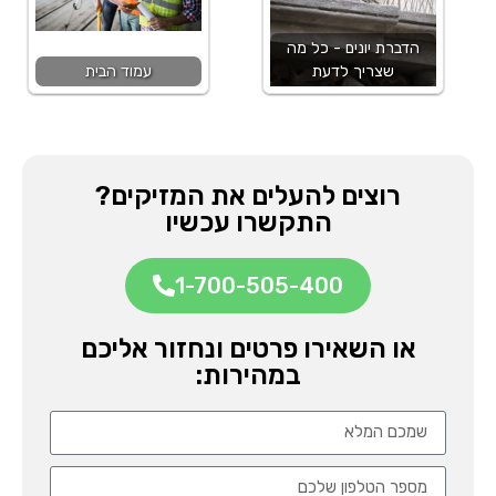
הדברת יונים - כל מה
שצריך לדעת
עמוד הבית
רוצים להעלים את המזיקים?
התקשרו עכשיו
1-700-505-400
או השאירו פרטים ונחזור אליכם
במהירות: