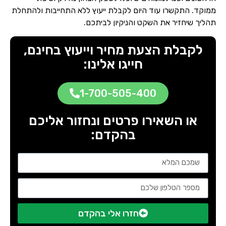
ממוקד. התקשרו עוד היום לקבלת ייעוץ ללא התחייבות ולהתחלת
תהליך שיחזיר את השקט והניקיון לביתכם.
לקבלת הצעת מחיר וייעוץ בחינם,
חייגו אלינו:
1-700-505-400
או השאירו פרטים ונחזור אליכם
בהקדם:
חזרו אלי בהקדם