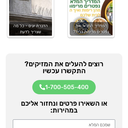
המדריך המלא: איך
הדברת יונים - כל מה
נפטרים מרימות בבית?
שצריך לדעת
רוצים להעלים את המזיקים?
התקשרו עכשיו
1-700-505-400
או השאירו פרטים ונחזור אליכם
במהירות: