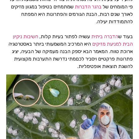
פי המומחים של
ברגר הדברות
שמתמחים בטיפול במגוון מזיקים
לאורך שנים רבות, הבנת הגורמים והפתרונות היא המפתח
להתמודדות יעילה.
בעוד ש
הדברה ביתית
עשויה לפתור בעיות קלות,
חשיבות ניקיון
הבית למניעת מזיקים
היא המרכיב המשמעותי ביותר באסטרטגיה
ארוכת טווח. המאמר הבא יספק הבנה מעמיקה של הבעיה, יציג
פתרונות פרקטיים ויסביר לכםמתי נדרשת התערבות מקצועית
להשגת תוצאות אופטימליות.