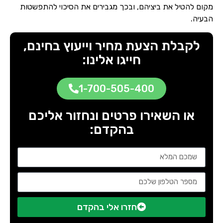
מקום להטיל את ביציהם, ובכך מגבירים את הסיכוי להתפשטות
הבעיה.
לקבלת הצעת מחיר וייעוץ בחינם,
חייגו אלינו:
1-700-505-400
או השאירו פרטים ונחזור אליכם
בהקדם:
חזרו אלי בהקדם