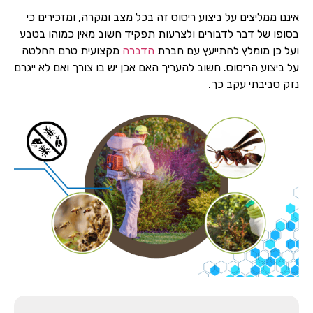
איננו ממליצים על ביצוע ריסוס זה בכל מצב ומקרה, ומזכירים כי
בסופו של דבר לדבורים ולצרעות תפקיד חשוב מאין כמוהו בטבע
ועל כן מומלץ להתייעץ עם חברת
הדברה
מקצועית טרם החלטה
על ביצוע הריסוס. חשוב להעריך האם אכן יש בו צורך ואם לא ייגרם
נזק סביבתי עקב כך.