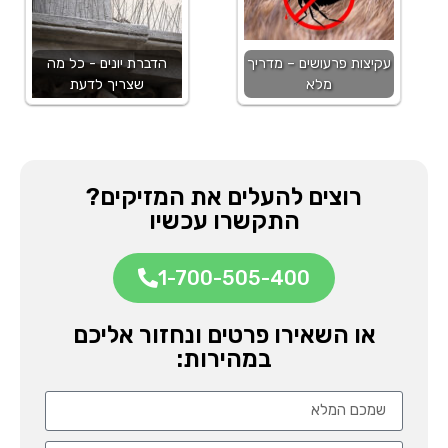
עקיצות פרעושים – מדריך
הדברת יונים - כל מה
מלא
שצריך לדעת
רוצים להעלים את המזיקים?
התקשרו עכשיו
1-700-505-400
או השאירו פרטים ונחזור אליכם
במהירות: