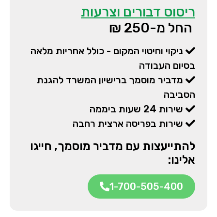
ריסוס דבורים וצרעות
החל מ-250 ₪
ניקוי וחיטוי המקום - כולל אחריות מלאה
בסיום העבודה
מדביר מוסמך ברישיון המשרד להגנת
הסביבה
שירות 24 שעות ביממה
שירות בפריסה ארצית רחבה
להתייעצות עם מדביר מוסמך, חייגו
אלינו:
1-700-505-400