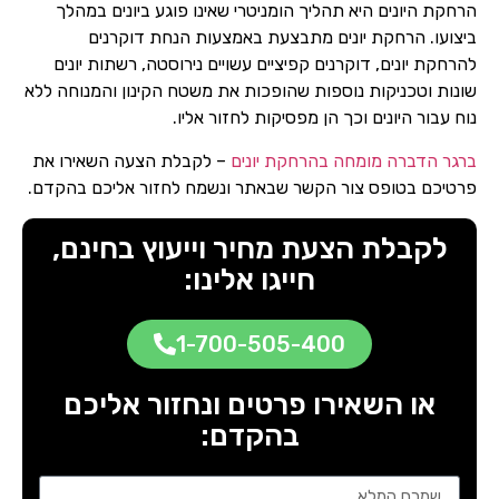
הרחקת היונים היא תהליך הומניטרי שאינו פוגע ביונים במהלך
ביצועו. הרחקת יונים מתבצעת באמצעות הנחת דוקרנים
להרחקת יונים, דוקרנים קפיציים עשויים נירוסטה, רשתות יונים
שונות וטכניקות נוספות שהופכות את משטח הקינון והמנוחה ללא
נוח עבור היונים וכך הן מפסיקות לחזור אליו.
ברגר הדברה מומחה בהרחקת יונים
– לקבלת הצעה השאירו את
פרטיכם בטופס צור הקשר שבאתר ונשמח לחזור אליכם בהקדם.
לקבלת הצעת מחיר וייעוץ בחינם,
חייגו אלינו:
1-700-505-400
או השאירו פרטים ונחזור אליכם
בהקדם: