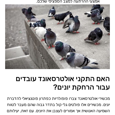
אמצעי ההרתעה למצב הספציפי שלכם.
האם התקני אולטרסאונד עובדים
עבור הרחקת יונים?
מכשירי אולטרסאונד צברו פופולריות כפתרון פוטנציאלי להדברת
יונים. מכשירים אלו פולטים גלי קול בתדר גבוה שהם מעבר לטווח
השמיעה האנושית אך אמורים לעצבן את היונים. עם זאת, יעילותם