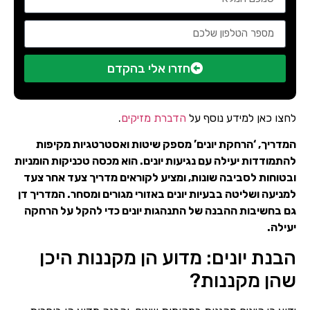
חזרו אלי בהקדם
לחצו כאן למידע נוסף על
הדברת מזיקים
.
המדריך, ‘הרחקת יונים’ מספק שיטות ואסטרטגיות מקיפות
להתמודדות יעילה עם נגיעות יונים. הוא מכסה טכניקות הומניות
ובטוחות לסביבה שונות, ומציע לקוראים מדריך צעד אחר צעד
למניעה ושליטה בבעיות יונים באזורי מגורים ומסחר. המדריך דן
גם בחשיבות ההבנה של התנהגות יונים כדי להקל על הרחקה
יעילה.
הבנת יונים: מדוע הן מקננות היכן
שהן מקננות?