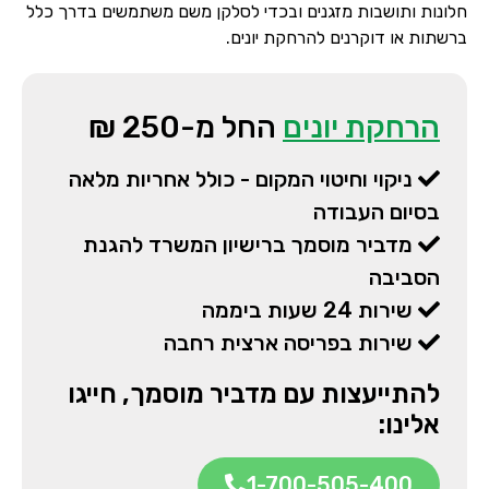
חלונות ותושבות מזגנים ובכדי לסלקן משם משתמשים בדרך כלל
ברשתות או דוקרנים להרחקת יונים.
הרחקת יונים
החל מ-250 ₪
ניקוי וחיטוי המקום - כולל אחריות מלאה
בסיום העבודה
מדביר מוסמך ברישיון המשרד להגנת
הסביבה
שירות 24 שעות ביממה
שירות בפריסה ארצית רחבה
להתייעצות עם מדביר מוסמך, חייגו
אלינו:
1-700-505-400