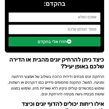
בהקדם:
חזרו אלי בהקדם
כיצד ניתן להרחיק יונים מהבית או הדירה
שלכם באופן יעיל?
הרחקת יונים מבתים ודירות כרוכה בשילוב של אמצעי הרתעה
ומניעה. למשל, התקנת מחסומים פיזיים כמו דוקרנים או רשתות,
שימוש במכשירים קוליים וניקיון ללא שאריות מזון. שימוש במגוון
שיטות מבטיח גישה מקיפה להרחקת יונים.
אילו ריחות יכולים להדוף יונים וכיצד