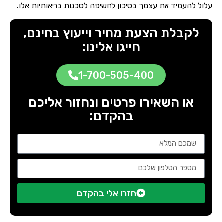
עלול להעמיד את עצמך בסיכון לחשיפה לסכנות בריאותיות אלו.
לקבלת הצעת מחיר וייעוץ בחינם,
חייגו אלינו:
1-700-505-400
או השאירו פרטים ונחזור אליכם
בהקדם:
חזרו אלי בהקדם