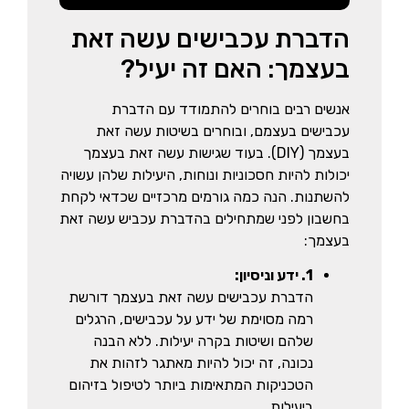
הדברת עכבישים עשה זאת
בעצמך: האם זה יעיל?
אנשים רבים בוחרים להתמודד עם הדברת
עכבישים בעצמם, ובוחרים בשיטות עשה זאת
בעצמך (DIY). בעוד שגישות עשה זאת בעצמך
יכולות להיות חסכוניות ונוחות, היעילות שלהן עשויה
להשתנות. הנה כמה גורמים מרכזיים שכדאי לקחת
בחשבון לפני שמתחילים בהדברת עכביש עשה זאת
בעצמך:
1. ידע וניסיון:
הדברת עכבישים עשה זאת בעצמך דורשת
רמה מסוימת של ידע על עכבישים, הרגלים
שלהם ושיטות בקרה יעילות. ללא הבנה
נכונה, זה יכול להיות מאתגר לזהות את
הטכניקות המתאימות ביותר לטיפול בזיהום
ביעילות.