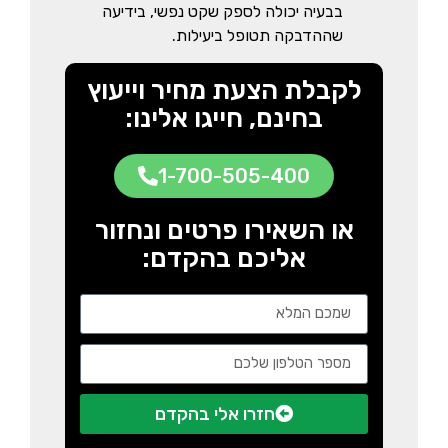
בבעיה יכולה לספק שקט נפשי, בידיעה
שההדבקה תטופל ביעילות.
לקבלת הצעת מחיר וייעוץ
בחינם, חייגו אלינו:
1-700-505-400
או השאירו פרטים ונחזור
אליכם בהקדם:
חזרו אלי בהקדם