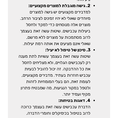
2. גישה מוגבלת למוצרים מקצועיים:
למדבירים מקצועיים יש גישה למוצרים
מיוחדים שאולי לא יהיו זמינים לציבור הרחב.
מוצרים אלה מנוסחים כדי למקד ולחסל
ביעילות עכבישים. שיטות עשה זאת בעצמך
לרוב מסתמכות על מוצרים ללא מרשם,
שאולי אינם מציעים את אותה רמת יעילות.
3. סיכון של טיפול לא יעיל:
שיטות עשה זאת בעצמך עשויות לתת מענה
רק לעכבישים הגלויים, ולא מצליחים לחסל
את כל ההדבקה. זה יכול להוביל לבעיות
עכביש חוזרות בעתיד. מדבירים מקצועיים,
לעומת זאת, הם בעלי המומחיות לזהות
ולטפל במקור הנגיעות, מה שמבטיח פתרון
מקיף ועמיד יותר.
4. דאגות בטיחות:
הדברת עכבישים עשה זאת בעצמך כרוכה
לרוב בטיפול בכימיקלים וחומרי הדברה,