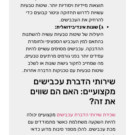
תוצאות מיידיות ויסודיות יותר. שיטות טבעיות
עשויות לדרוש תחזוקה וניטור קבועים כדי
להרחיק את העכבישים.
ג) שונות אינדיבידואלית:
היעילות של שיטות טבעיות עשויה להשתנות
בהתאם למין העכביש הספציפי ולחומרת
ההדבקה. עכבישים מסוימים עשויים להיות
עמידים יותר בפני גורמים מרתיעים טבעיים,
מה שמחייב לחקור גישות שונות או לשלב
שיטות טבעיות עם טכניקות הדברה אחרות.
שירותי הדברת עכבישים
מקצועיים: האם הם שווים
את זה?
שכירת שירותי הדברת עכבישים
מקצועיים יכולה
להיות השקעה משתלמת כאשר מתמודדים עם
מכת עכבישים. להלן מספר סיבות מדוע כדאי