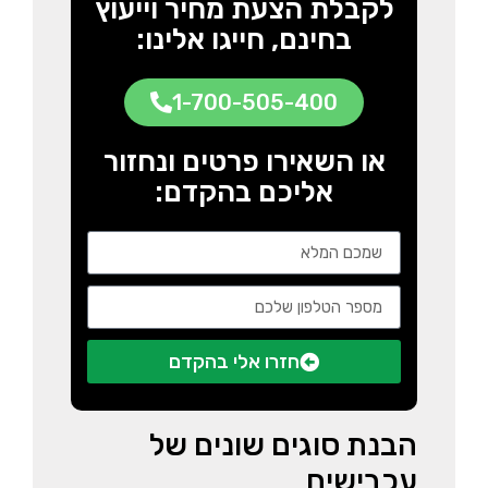
לקבלת הצעת מחיר וייעוץ
בחינם, חייגו אלינו:
1-700-505-400
או השאירו פרטים ונחזור
אליכם בהקדם:
חזרו אלי בהקדם
הבנת סוגים שונים של
עכבישים