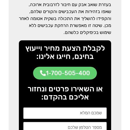
בעזרת שואב אבק עם חיבור לזרבובית ארוכה,
שאפו בזהירות את העכבישים והקורים שלהם,
והקפידו להשליך את התכולה בשקית אטומה לאחר
מכן. שיטה זו מאפשרת הרחקת עכבישים ללא
שימוש בכימיקלים כלשהם.
לקבלת הצעת מחיר וייעוץ
בחינם, חייגו אלינו:
1-700-505-400
או השאירו פרטים ונחזור
אליכם בהקדם: