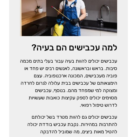
למה עכבישים הם בעיה?
עכבישים יכולים להוות בעיה עבור בעלי בתים מכמה
סיבות. בראש ובראשונה, לאנשים רבים יש פחד או
פוביה מעכבישים, המכונה ארכנופוביה. עצם
הימצאותם של עכבישים בבית עלולה לגרום לחרדה
ומצוקה למי שמפחד מהם. בנוסף, עכבישים
מסוימים יכולים לספק עקיצות כואבות שעשויות
לדרוש טיפול רפואי.
עכבישים יכולים גם להוות מטרד בשל יכולתם
להתרבות במהירות. נקבת עכביש בודדת יכולה
להטיל מאות ביצים, מה שמוביל להדבקה