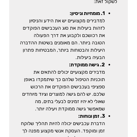
לשקול זאת:
1. מומחיות וניסיון:
למדבירים מקצועיים יש את הידע והניסיון
לזהות ביעילות את סוג העכבישים הפוקדים
את רכושכם ולקבוע את דרך הפעולה
הטובה ביותר. הם מאומנים בשיטות ההדברה
היעילות והבטוחות ביותר, המבטיחות פתרון
הבעיה ביעילות.
2. גישה ממוקדת:
מדבירים מקצועיים יכולים להתאים את
תוכניות הטיפול שלהם כך שיתמקדו באופן
ספציפי בעכבישים הפוקדים את הרכוש
שלכם. יש להם גישה למוצרים וציוד מיוחדים
שאולי לא יהיו זמינים לבעלי בתים, מה
שמאפשר גישה ממוקדת ויעילה יותר.
3. זמן ונוחות:
הדברת עכבישים יכולה להיות תהליך שלוקח
זמן ומוקפד. העסקת אנשי מקצוע מפנה לך