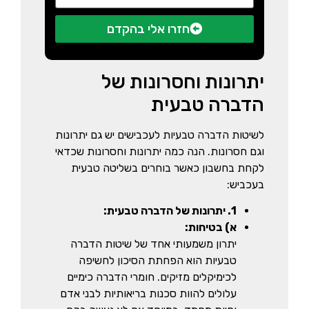
חזרו אלי בהקדם
יתרונות וחסרונות של
הדברה טבעית
שם מלא
לשיטות הדברה טבעיות לעכבישים יש גם יתרונות
טלפון
וגם חסרונות. הנה כמה יתרונות וחסרונות שכדאי
לקחת בחשבון כאשר בוחרים בשליטה טבעית
בעכביש:
1. יתרונות של הדברה טבעית:
א) בטיחות:
יתרון משמעותי אחד של שיטות הדברה
טבעיות הוא הפחתת הסיכון לחשיפה
לכימיקלים מזיקים. חומרי הדברה כימיים
עלולים להוות סכנות בריאותיות לבני אדם