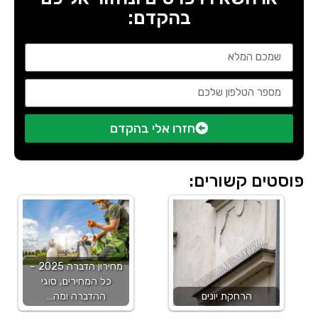
בהקדם:
חזרו אלי בהקדם
פוסטים קשורים:
מחירון הדברה 2025 –
כל המחירים, סוגי
הרחקת יונים
ההדברה ומה…