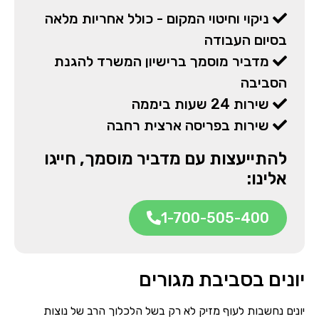
ניקוי וחיטוי המקום - כולל אחריות מלאה
בסיום העבודה
מדביר מוסמך ברישיון המשרד להגנת
הסביבה
שירות 24 שעות ביממה
שירות בפריסה ארצית רחבה
להתייעצות עם מדביר מוסמך, חייגו
אלינו:
1-700-505-400
יונים בסביבת מגורים
יונים נחשבות לעוף מזיק לא רק בשל הלכלוך הרב של נוצות