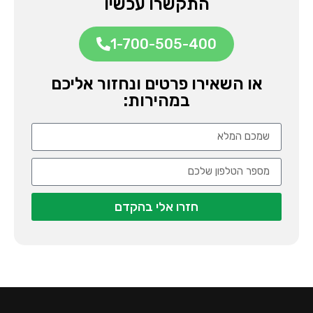
התקשרו עכשיו
1-700-505-400
או השאירו פרטים ונחזור אליכם
במהירות:
חזרו אלי בהקדם