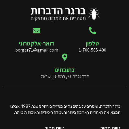
טלפון
דואר-אלקטרוני
berger71@gmail.com
1-700-505-400
כתובתינו
דרך נגבה 71, רמת-גן, ישראל
ברגר הדברות, שומרים על בתים נקיים ממזיקים החל משנת 1987. אצלנו
תמצאו את האחריות הארוכה ביותר והעבודה היסודית והאיכותית ביותר.
ניווט מהיר
ניווט מהיר