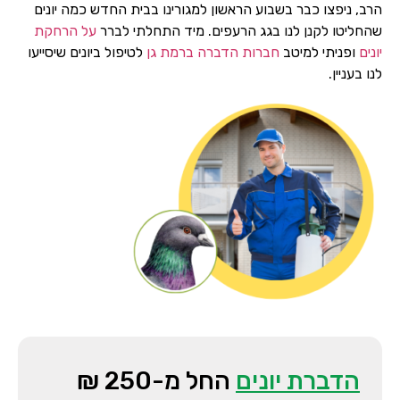
הרב, ניפצו כבר בשבוע הראשון למגורינו בבית החדש כמה יונים
שהחליטו לקנן לנו בגג הרעפים. מיד התחלתי לברר
על הרחקת
יונים
ופניתי למיטב
חברות הדברה ברמת גן
לטיפול ביונים שיסייעו
לנו בעניין.
הדברת יונים
החל מ-250 ₪