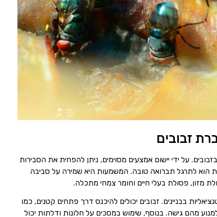
רת זבובים
בובים. על ידי יישום אמצעים מסוימים, ניתן להפחית את הסבירות
ת הוא לתרגל תברואה טובה. המשמעות היא שמירה על סביבה
ולת מזון, פסולת בעלי חיים וחומר צמחי מתכלה.
ציאליות בבניינים. זבובים יכולים להיכנס דרך פתחים קטנים, כמו
מנוע מהם גישה. בנוסף, שימוש במסכים על חלונות ודלתות יכול