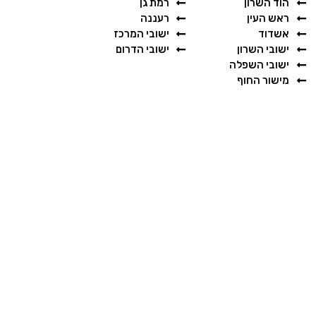
הוד השרון
רמת גן
ראש העין
רעננה
אשדוד
ישובי המרכז
ישובי השרון
ישובי הדרום
ישובי השפלה
מישור החוף