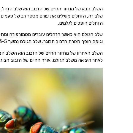
השלב הבא של מחזור החיים של הזבוב הוא שלב הזחל. הז
הזחלים הופכים לגלמים.
שלב הגולם הוא כאשר הזחלים עוברים מטמורפוזה ומתפת
וגופם הופך לצורת הזבוב הבוגר. שלב הגולם נמשך 3-5 ימים, ולאחר מכן יוצא הזבוב הבוגר.
השלב האחרון של מחזור החיים של הזבוב הוא השלב הבוגר
לאחר היציאה משלב הגולם. אורך החיים של הזבוב הבוג