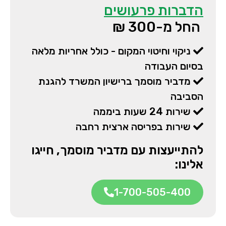
הדברות פרעושים
החל מ-300 ₪
ניקוי וחיטוי המקום - כולל אחריות מלאה
בסיום העבודה
מדביר מוסמך ברישיון המשרד להגנת
הסביבה
שירות 24 שעות ביממה
שירות בפריסה ארצית רחבה
להתייעצות עם מדביר מוסמך, חייגו
אלינו:
1-700-505-400