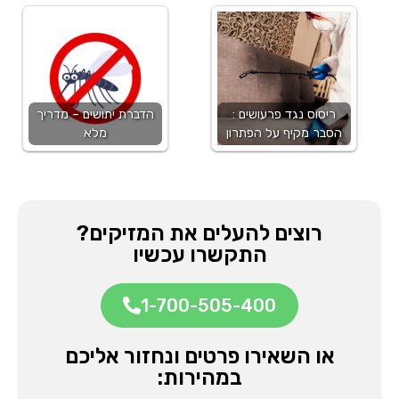
ריסוס נגד פרעושים :
הדברת יתושים – מדריך
הסבר מקיף על הפתרון
מלא
רוצים להעלים את המזיקים?
התקשרו עכשיו
1-700-505-400
או השאירו פרטים ונחזור אליכם
במהירות: