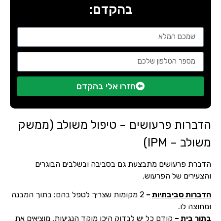
בהקדם:
חזרו אלי בהקדם
הדברות פרעושים – טיפול משולב (ממשק
משולב – IPM)
הדברת פרעושים מתבצעת גם בסביבה ובשלבים הבוגרים
והצעירים של הפרעוש.
הדברות סביבתיות
–
2 מקומות שצריך לטפל בהם: בתוך המבנה
ומחוצה לו.
בתוך בית
–
קודם כל יש לבדוק היכן מוקד הנגיעות, מוציאים את