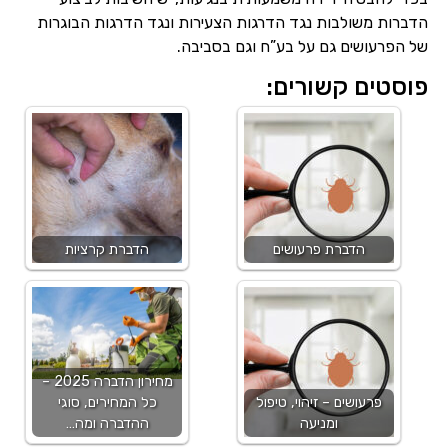
הדברות משולבות נגד הדרגות הצעירות ונגד הדרגות הבוגרות
של הפרעושים גם על בע”ח וגם בסביבה.
פוסטים קשורים:
הדברת פרעושים
הדברת קרציות
מחירון הדברה 2025 –
פרעושים – זיהוי, טיפול
כל המחירים, סוגי
ומניעה
ההדברה ומה…