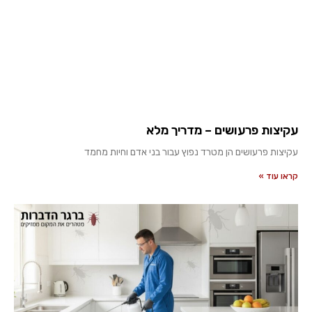
עקיצות פרעושים – מדריך מלא
עקיצות פרעושים הן מטרד נפוץ עבור בני אדם וחיות מחמד
קראו עוד »