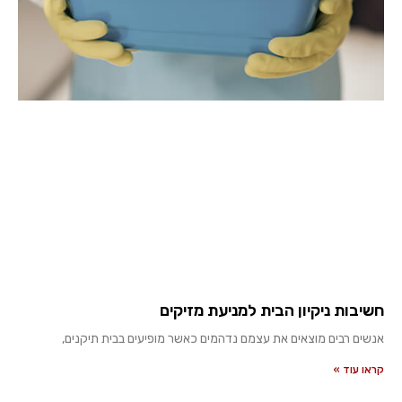
חשיבות ניקיון הבית למניעת מזיקים
אנשים רבים מוצאים את עצמם נדהמים כאשר מופיעים בבית תיקנים,
קראו עוד »