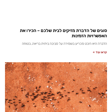
סוגים של הדברת מזיקים לבית שלכם – הכירו את
האפשרויות הזמינות
הדברה היא היבט מכריע בשמירה על סביבה ביתית בריאה, בטוחה
קראו עוד »