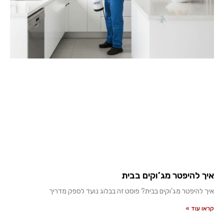
איך להיפטר מג’וקים בבית
איך להיפטר מג’וקים בבית? פוסט זה בבלוג נועד לספק מדריך
קראו עוד »