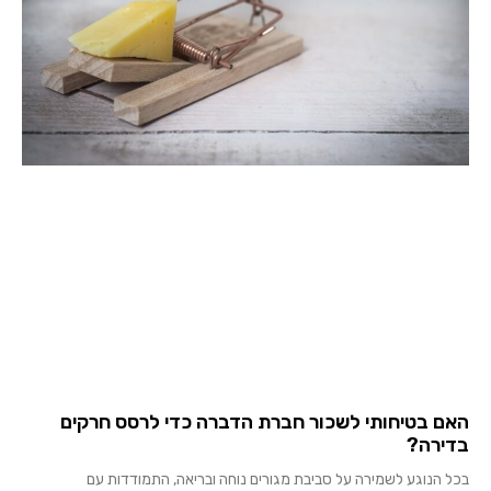
האם בטיחותי לשכור חברת הדברה כדי לרסס חרקים
בדירה?
בכל הנוגע לשמירה על סביבת מגורים נוחה ובריאה, התמודדות עם