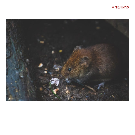
קראו עוד »