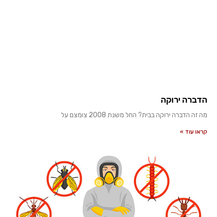
הדברה ירוקה
מה זה הדברה ירוקה בבית? החל משנת 2008 צומצם על
קראו עוד »