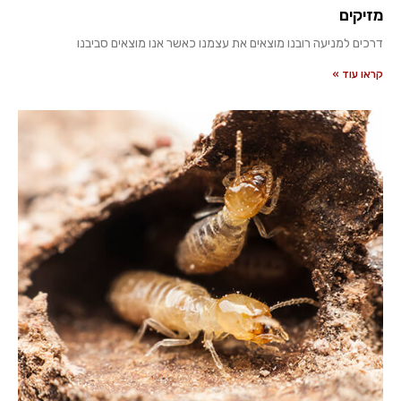
מזיקים
דרכים למניעה רובנו מוצאים את עצמנו כאשר אנו מוצאים סביבנו
קראו עוד »