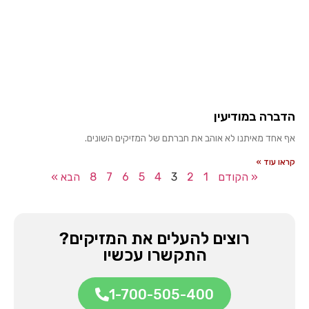
הדברה במודיעין
אף אחד מאיתנו לא אוהב את חברתם של המזיקים השונים.
קראו עוד »
« הקודם
1
2
3
4
5
6
7
8
הבא »
רוצים להעלים את המזיקים?
התקשרו עכשיו
1-700-505-400