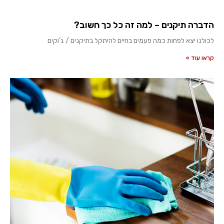
הדברה תיקנים – למה זה כל כך חשוב?
לכולנו יצא לפחות כמה פעמים בחיים להיתקל בתיקנים / ג’וקים
קראו עוד »