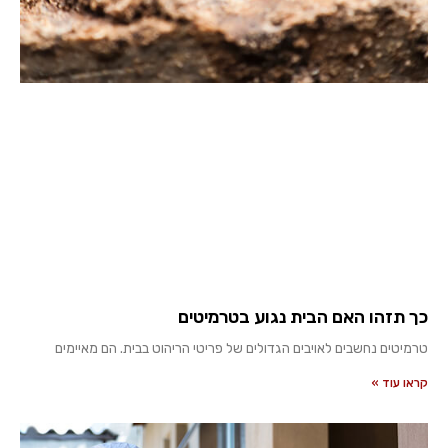
כך תזהו האם הבית נגוע בטרמיטים
טרמיטים נחשבים לאויבים הגדולים של פריטי הריהוט בבית. הם מאיימים
קראו עוד »