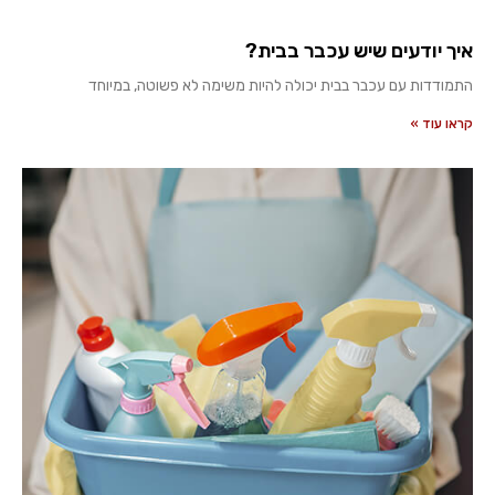
איך יודעים שיש עכבר בבית?
התמודדות עם עכבר בבית יכולה להיות משימה לא פשוטה, במיוחד
קראו עוד »