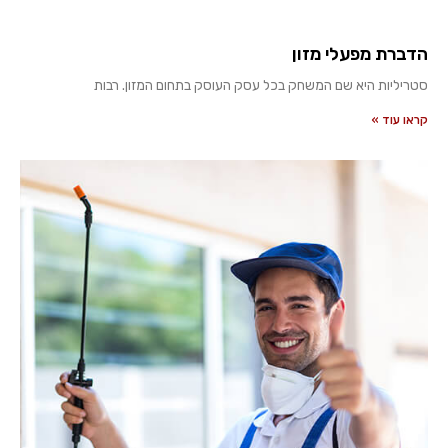
הדברת מפעלי מזון
סטריליות היא שם המשחק בכל עסק העוסק בתחום המזון. רבות
קראו עוד »