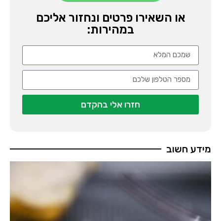
או השאירו פרטים ונחזור אליכם
במהירות:
חזרו אלי בהקדם
מידע חשוב