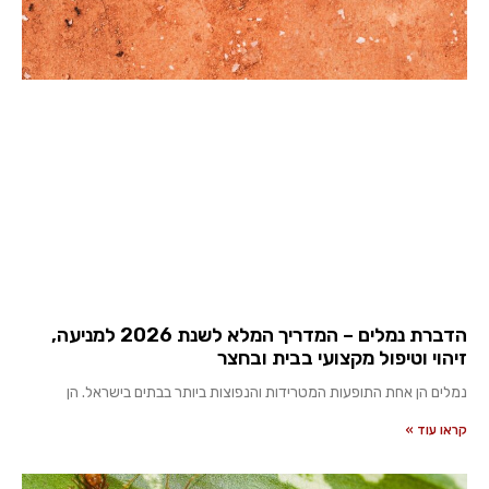
הדברת נמלים – המדריך המלא לשנת 2026 למניעה,
זיהוי וטיפול מקצועי בבית ובחצר
נמלים הן אחת התופעות המטרידות והנפוצות ביותר בבתים בישראל. הן
קראו עוד »