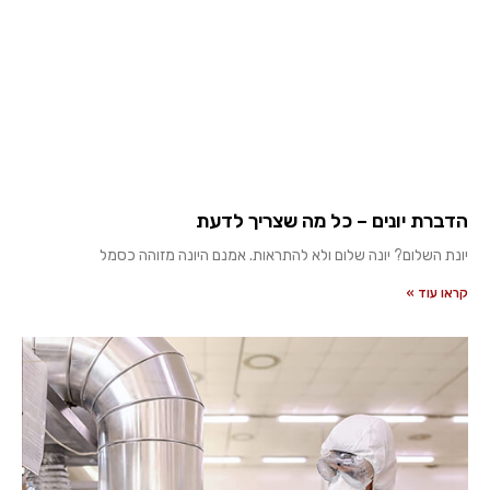
הדברת יונים – כל מה שצריך לדעת
יונת השלום? יונה שלום ולא להתראות. אמנם היונה מזוהה כסמל
קראו עוד »