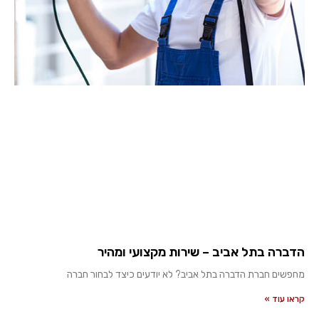
הדברה בתל אביב – שירות מקצועי ומהיר
מחפשים חברת הדברה בתל אביב? לא יודעים כיצד לבחור חברה
קראו עוד »