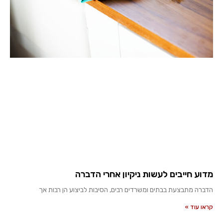
מדוע חייבים לעשות ניקיון אחרי הדברה
הדברה מתבצעת בבתים ומשרדים רבים, הסיבות לביצוע הן רבות אך
קראו עוד »