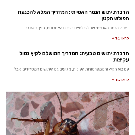
הדברת יתוש הנמר האסייתי: המדריך המלא להכנעת
הפולש הקטן
יתוש הנמר האסייתי שפלש לחיינו בשנים האחרונות, הפך לאתגר
קראו עוד »
הדברת יתושים טבעית: המדריך המושלם לקיץ נטול
עקיצות
עם בוא הקיץ והטמפרטורות העולות, מגיעים גם היתושים המטרידים. אבל
קראו עוד »