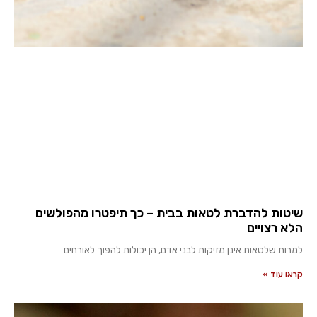
שיטות להדברת לטאות בבית – כך תיפטרו מהפולשים
הלא רצויים
למרות שלטאות אינן מזיקות לבני אדם, הן יכולות להפוך לאורחים
קראו עוד »