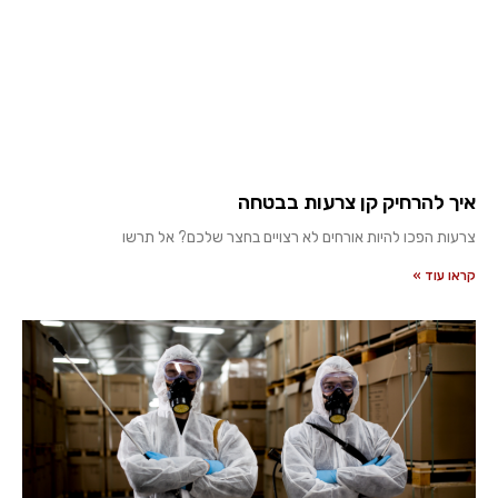
איך להרחיק קן צרעות בבטחה
צרעות הפכו להיות אורחים לא רצויים בחצר שלכם? אל תרשו
קראו עוד »