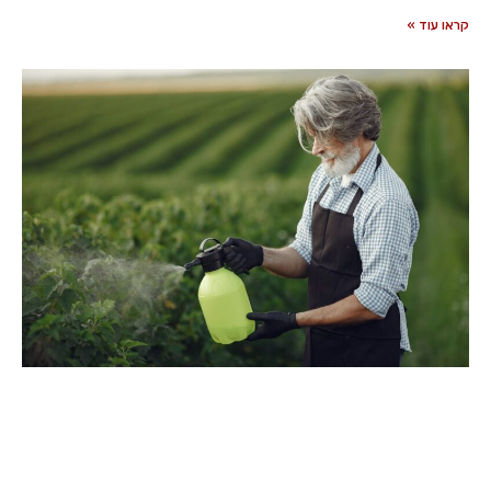
קראו עוד »