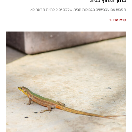
בתוך ומחוץ לבית
מפגש עם עכבישים בגבולות הבית שלכם יכול להיות מראה לא
קראו עוד »