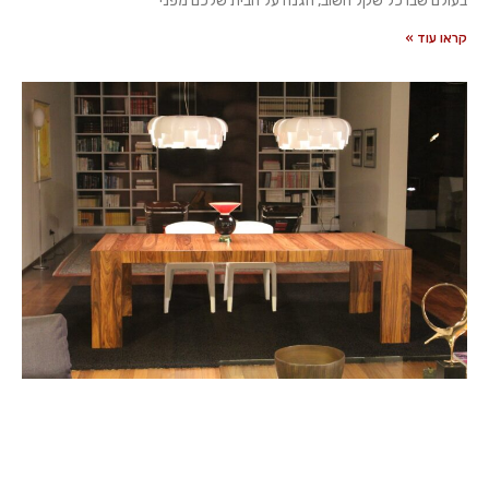
בעולם שבו כל שקל חשוב, הגנה על הבית שלכם מפני
קראו עוד »