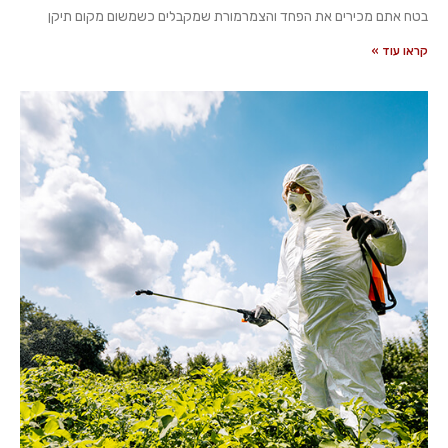
בטח אתם מכירים את הפחד והצמרמורת שמקבלים כשמשום מקום תיקן
קראו עוד »