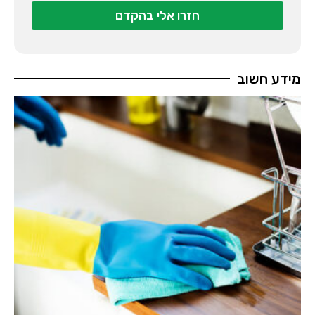
חזרו אלי בהקדם
מידע חשוב