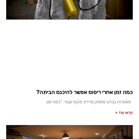
כמה זמן אחרי ריסוס אפשר להיכנס הביתה?
פוסט זה בבלוג מספק מדריך מקיף עבור: “כמה זמן
קראו עוד »