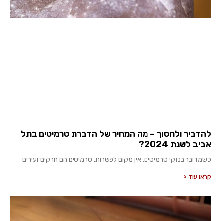
להדביר ולחסוך – מה המחיר של הדברת טרמיטים בתל
אביב לשנת 2024?
כשמדובר בנזקי טרמיטים, אין מקום לפשרות. טרמיטים הם חרקים זעירים
קראו עוד »