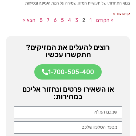
בנוף התחרותי של תעשיית המזון, שמירה על רמת היגיינה ובטיחות
קראו עוד »
« הקודם
1
2
3
4
5
6
7
8
הבא »
רוצים להעלים את המזיקים?
התקשרו עכשיו
1-700-505-400
או השאירו פרטים ונחזור אליכם
במהירות: