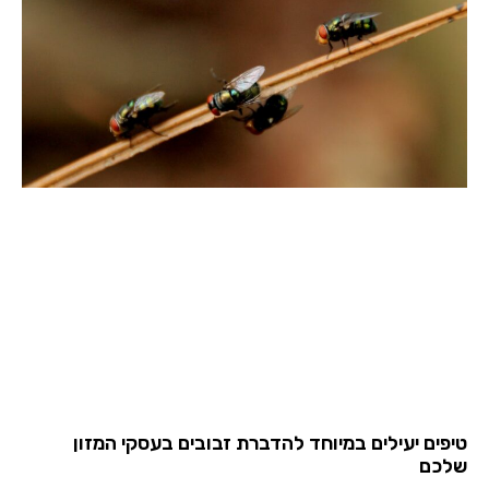
טיפים יעילים במיוחד להדברת זבובים בעסקי המזון
שלכם