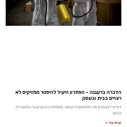
הדברה ברעננה – הפתרון היעיל להיפטר ממזיקים לא
רצויים בבית ובעסק
דמיינו לעצמכם את הסיטואציה הבאה: משפחת כהן מרעננה מתעוררת
בבוקר
קראו עוד »