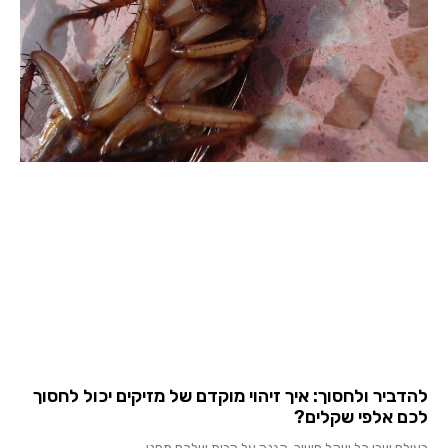
להדביר ולחסוך: איך זיהוי מוקדם של מזיקים יכול לחסוך
לכם אלפי שקלים?