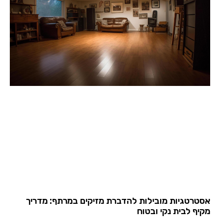
אסטרטגיות מובילות להדברת מזיקים במרתף: מדריך
מקיף לבית נקי ובטוח