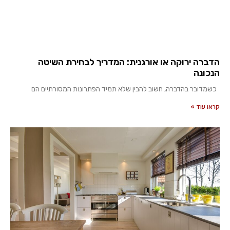
הדברה ירוקה או אורגנית: המדריך לבחירת השיטה
הנכונה
כשמדובר בהדברה, חשוב להבין שלא תמיד הפתרונות המסורתיים הם
קראו עוד »
שם מלא
טלפון