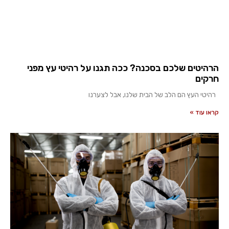
הרהיטים שלכם בסכנה? ככה תגנו על רהיטי עץ מפני
חרקים
רהיטי העץ הם הלב של הבית שלנו, אבל לצערנו
קראו עוד »