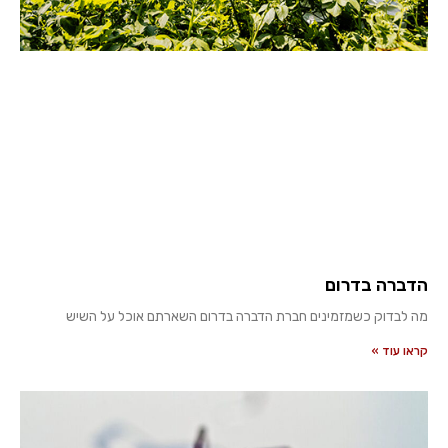
הדברה בדרום
מה לבדוק כשמזמינים חברת הדברה בדרום השארתם אוכל על השיש
קראו עוד »