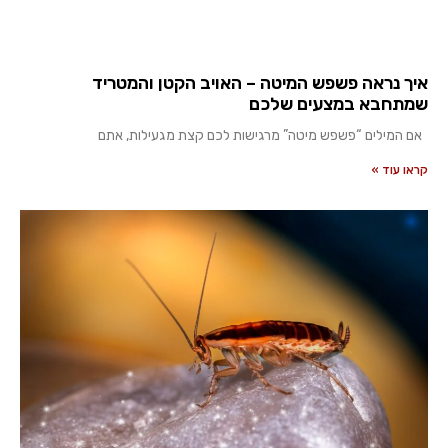
איך נראה פשפש המיטה – האויב הקטן והמטריד
שמתחבא במצעים שלכם
אם המילים “פשפש מיטה” מרגישות לכם קצת מגעילות, אתם
קראו עוד »