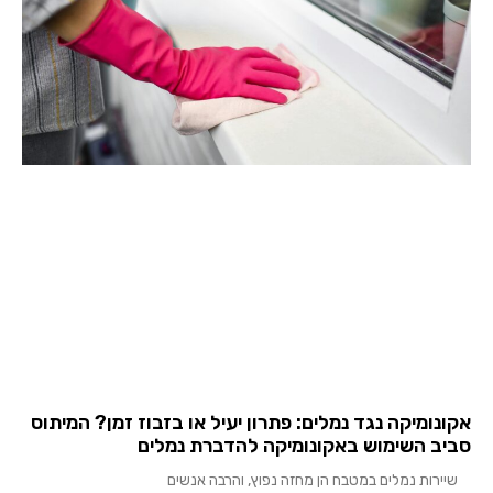
אקונומיקה נגד נמלים: פתרון יעיל או בזבוז זמן? המיתוס
סביב השימוש באקונומיקה להדברת נמלים
שיירות נמלים במטבח הן מחזה נפוץ, והרבה אנשים