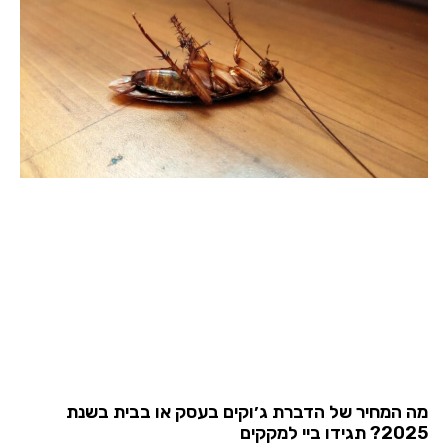
מה המחיר של הדברת ג׳וקים בעסק או בבית בשנת
2025? תגידו ביי למקקים