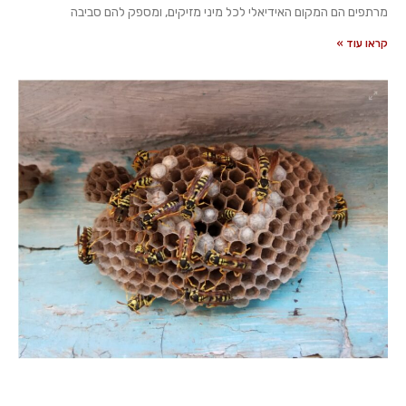
מרתפים הם המקום האידיאלי לכל מיני מזיקים, ומספק להם סביבה
קראו עוד »