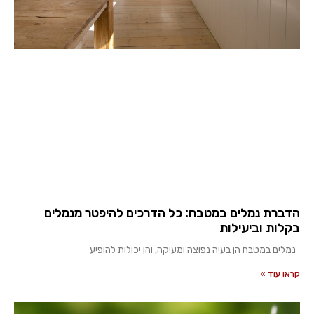
הדברת נמלים במטבח: כל הדרכים להיפטר מנמלים
בקלות וביעילות
נמלים במטבח הן בעיה נפוצה ומעיקה, והן יכולות להופיע
קראו עוד »