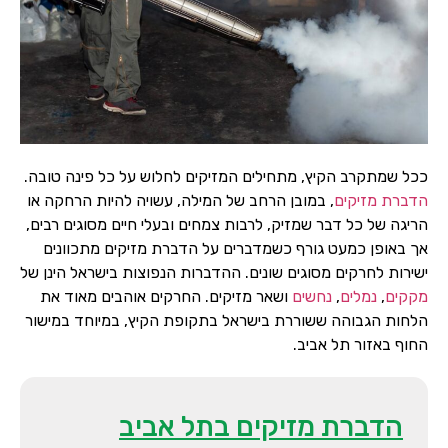
ככל שמתקרב הקיץ, מתחילים המזיקים לחלוש על כל פינה טובה.
הדברת מזיקים
, במובן הרחב של המילה, עשויה להיות הרחקה או
הריגה של כל דבר שמזיק, לרבות צמחים ובעלי חיים מסוגים רבים,
אך באופן כמעט גורף כשמדברים על הדברת מזיקים מתכוונים
ישירות לחרקים מסוגים שונים. ההדברות הנפוצות בישראל הינן של
מקקים
,
נמלים
,
נחשים
ושאר מזיקים. החרקים אוהבים מאוד את
הלחות הגבוהה ששוררת בישראל בתקופת הקיץ, במיוחד במישור
החוף באזור תל אביב.
הדברת מזיקים בתל אביב