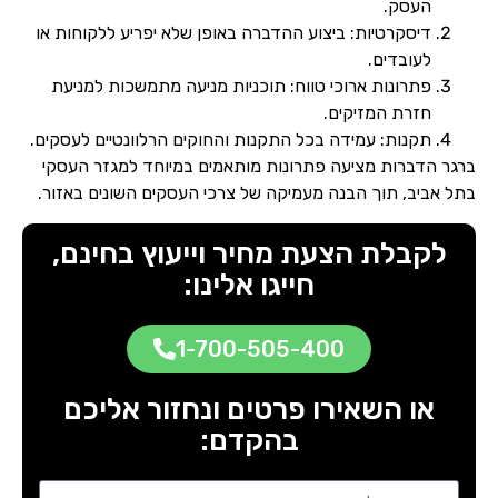
העסק.
דיסקרטיות: ביצוע ההדברה באופן שלא יפריע ללקוחות או
לעובדים.
פתרונות ארוכי טווח: תוכניות מניעה מתמשכות למניעת
חזרת המזיקים.
תקנות: עמידה בכל התקנות והחוקים הרלוונטיים לעסקים.
ברגר הדברות מציעה פתרונות מותאמים במיוחד למגזר העסקי
בתל אביב, תוך הבנה מעמיקה של צרכי העסקים השונים באזור.
לקבלת הצעת מחיר וייעוץ בחינם,
חייגו אלינו:
1-700-505-400
או השאירו פרטים ונחזור אליכם
בהקדם: