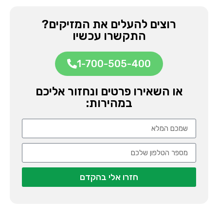
רוצים להעלים את המזיקים?
התקשרו עכשיו
1-700-505-400
או השאירו פרטים ונחזור אליכם
במהירות:
חזרו אלי בהקדם