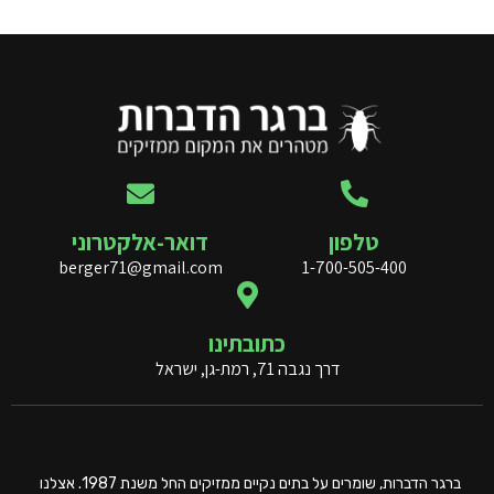
טלפון
דואר-אלקטרוני
berger71@gmail.com
1-700-505-400
כתובתינו
דרך נגבה 71, רמת-גן, ישראל
ברגר הדברות, שומרים על בתים נקיים ממזיקים החל משנת 1987. אצלנו