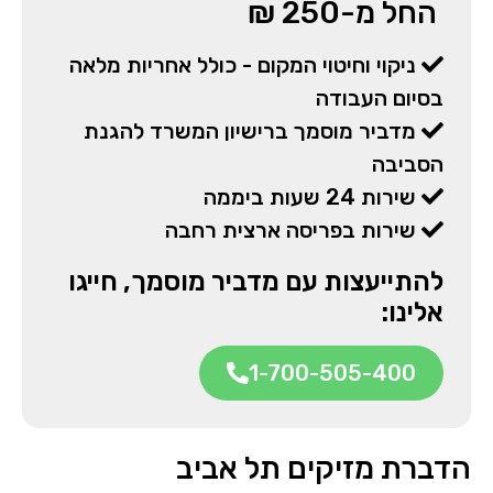
החל מ-250 ₪
ניקוי וחיטוי המקום - כולל אחריות מלאה
בסיום העבודה
מדביר מוסמך ברישיון המשרד להגנת
הסביבה
שירות 24 שעות ביממה
שירות בפריסה ארצית רחבה
להתייעצות עם מדביר מוסמך, חייגו
אלינו:
1-700-505-400
הדברת מזיקים תל אביב