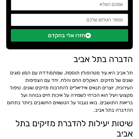
חזרו אלי בהקדם
הדברה בתל אביב
תל אביב היא עיר מטרופולין תוססת, שמתמודדת עם המון סוגים
שונים של מזיקים. האקלים החם והלח, יחד עם הצפיפות
העירונית, יוצרים תנאים אידיאליים להתרבות מזיקים שונים. טיפול
מקצועי ויעיל הוא הכרחי לשמירה על איכות חיים גבוהה ועל
בריאות התושבים. בואו נעבור על הנושאים החשובים ביותר בתחום
ההדברה בתל אביב.
שיטות יעילות להדברת מזיקים בתל
אביב