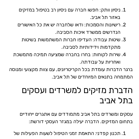
ניסיון וותק: חפשו חברה עם ניסיון רב בטיפול במזיקים
באזור תל אביב.
רישיונות והסמכות: ודאו שלחברה יש את כל האישורים
הנדרשים ממשרד איכות הסביבה.
שיטות עבודה: העדיפו חברות המשתמשות בשיטות
מתקדמות וידידותיות לסביבה.
שירות לקוחות: בחרו בחברה שמציעה תמיכה מתמשכת
ואחריות על עבודתה.
ברגר הדברות עומדת בכל הקריטריונים, עם צוות מקצועי ומנוסה
המתמחה בתנאים המיוחדים של תל אביב.
הדברת מזיקים למשרדים ועסקים
בתל אביב
עסקים ומשרדים בתל אביב מתמודדים עם אתגרים ייחודיים
בתחום המזיקים. הדברה יעילה במגזר העסקי דורשת:
תכנון קפדני: התאמת זמני הטיפול לשעות הפעילות של