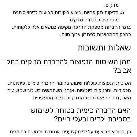
מזיקים.
בדיקות תקופתיות: ביצוע ביקורות קבועות לזיהוי סימנים
מוקדמים לנוכחות מזיקים.
ברגר הדברות מספקת הדרכה מקיפה בנושאים אלה ללקוחות,
כחלק מהמחויבות לפתרון ארוך טווח.
שאלות ותשובות
מהן השיטות הנפוצות להדברת מזיקים בתל
אביב?
השיטות הנפוצות כוללות שימוש בחומרי הדברה כימיים, פיתיונות,
מלכודות, וטכניקות ביולוגיות. אנחנו משתמשים בשילוב של שיטות
האלו, תוך התאמה לסוג המזיק ולסביבה הספציפית.
האם הדברה כימית בטוחה לשימוש
בסביבת ילדים ובעלי חיים?
כן, כשהיא מבוצעת על ידי מקצוענים. אנחנו משתמשים בחומרים