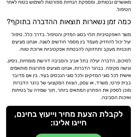
מאושרים ובטוחים, ומספקת הנחיות מפורטות לשימוש בטוח לאחר
הטיפול.
כמה זמן נשארות תוצאות ההדברה בתוקף?
משך האפקטיביות תלוי בסוג המזיק והטיפול. בדרך כלל, טיפול
יעיל יכול להחזיק מעמד בין מספר חודשים לשנה. אנחנו מציעים
תוכניות מעקב ותחזוקה להבטחת אפקטיביות ארוכת טווח.
לסיכום, הדברה יעילה בתל אביב והסביבה דורשת מומחיות, ניסיון,
וגישה מקיפה. בברגר הדברות, אנחנו מציעים פתרונות מותאמים
אישית לכל סוגי המזיקים ולכל סוגי הנכסים בעיר. בין אם מדובר
בבית פרטי, משרד, או עסק, הצוות המקצועי של ברגר הדברות
מוכן לספק את הפתרון המתאים ביותר, תוך שמירה על בטיחות
ואיכות הסביבה.
לקבלת הצעת מחיר וייעוץ בחינם,
חייגו אלינו: