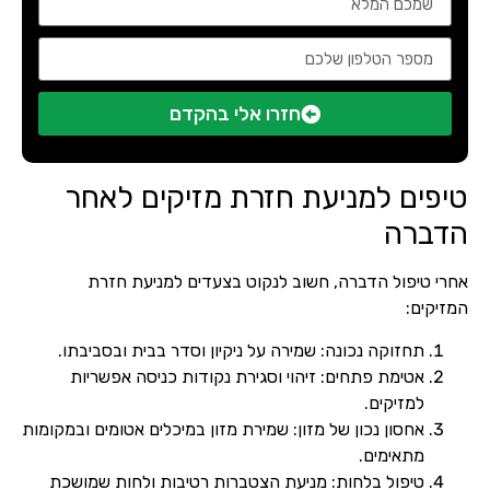
חזרו אלי בהקדם
טיפים למניעת חזרת מזיקים לאחר
הדברה
אחרי טיפול הדברה, חשוב לנקוט בצעדים למניעת חזרת
המזיקים:
תחזוקה נכונה: שמירה על ניקיון וסדר בבית ובסביבתו.
אטימת פתחים: זיהוי וסגירת נקודות כניסה אפשריות
למזיקים.
אחסון נכון של מזון: שמירת מזון במיכלים אטומים ובמקומות
מתאימים.
טיפול בלחות: מניעת הצטברות רטיבות ולחות שמושכת