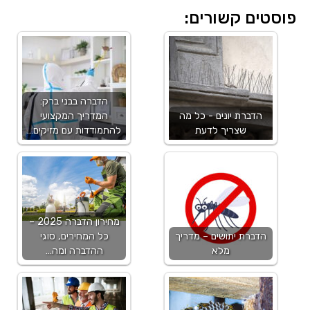
פוסטים קשורים:
הדברה בבני ברק:
הדברת יונים - כל מה
המדריך המקצועי
שצריך לדעת
להתמודדות עם מזיקים…
מחירון הדברה 2025 –
הדברת יתושים – מדריך
כל המחירים, סוגי
מלא
ההדברה ומה…