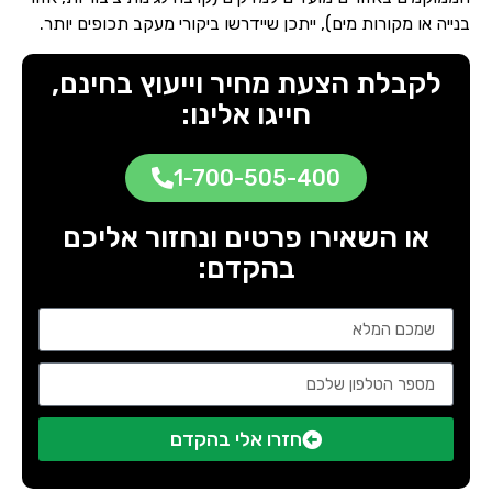
בנייה או מקורות מים), ייתכן שיידרשו ביקורי מעקב תכופים יותר.
לקבלת הצעת מחיר וייעוץ בחינם,
חייגו אלינו:
1-700-505-400
או השאירו פרטים ונחזור אליכם
בהקדם:
חזרו אלי בהקדם