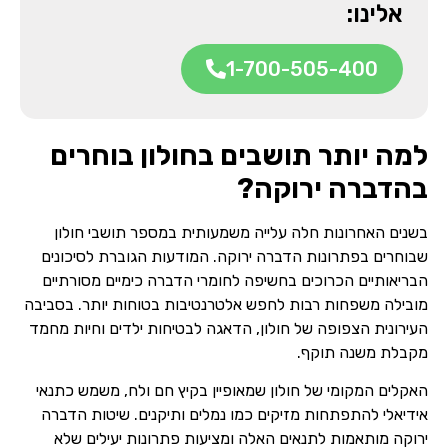
אלינו:
1-700-505-400
למה יותר תושבים בחולון בוחרים
בהדברה ירוקה?
בשנים האחרונות חלה עלייה משמעותית במספר תושבי חולון
שבוחרים בפתרונות הדברה ירוקה. המודעות הגוברת לסיכונים
הבריאותיים הכרוכים בחשיפה לחומרי הדברה כימיים מסורתיים
מובילה משפחות רבות לחפש אלטרנטיבות בטוחות יותר. בסביבה
העירונית הצפופה של חולון, הדאגה לבטיחות ילדים וחיות מחמד
מקבלת משנה תוקף.
האקלים המקומי של חולון שמאופיין בקיץ חם ולח, משמש כתנאי
אידיאלי להתפתחות מזיקים כמו נמלים ותיקנים. שיטות הדברה
ירוקה מותאמות לתנאים האלה ומציעות פתרונות יעילים שלא