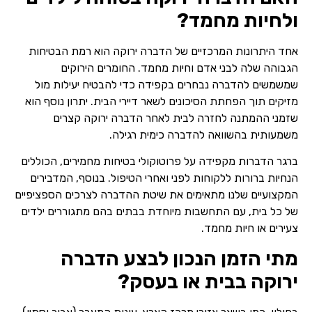
ולחיות מחמד?
אחד היתרונות המרכזיים של הדברה ירוקה הוא רמת הבטיחות
הגבוהה שלה לבני אדם וחיות מחמד. החומרים הירוקים
שמשמשים להדברה נבחרים בקפידה כדי להבטיח יעילות מול
מזיקים תוך הפחתת הסיכונים לשאר דיירי הבית. יתרון נוסף הוא
שזמני ההמתנה לחזרה לבית לאחר הדברה ירוקה קצרים
משמעותית בהשוואה להדברה כימית רגילה.
ברגר הדברות מקפידה על פרוטוקולי בטיחות מחמירים, הכוללים
הנחיות ברורות ללקוחות לפני ואחרי הטיפול. בנוסף, המדבירים
המקצועיים שלנו מתאימים את שיטת ההדברה לצרכים הספציפיים
של כל בית, עם התחשבות מיוחדת בבתים בהם מתגוררים ילדים
צעירים או חיות מחמד.
מתי הזמן הנכון לבצע הדברה
ירוקה בבית או בעסק?