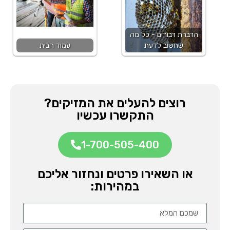
הדברת דבורים - כל מה
שחשוב לדעת
עמוד הבית
רוצים להעלים את המזיקים?
התקשרו עכשיו
1-700-505-400
או השאירו פרטים ונחזור אליכם
במהירות: