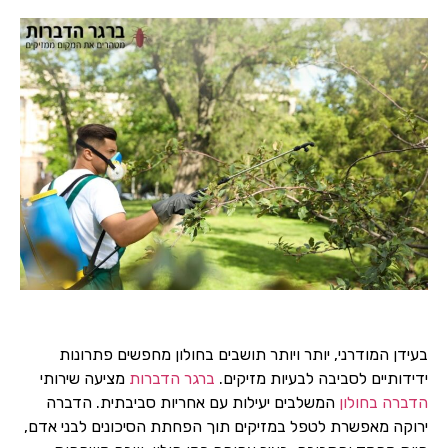
בעידן המודרני, יותר ויותר תושבים בחולון מחפשים פתרונות
ידידותיים לסביבה לבעיות מזיקים.
ברגר הדברות
מציעה שירותי
הדברה בחולון
המשלבים יעילות עם אחריות סביבתית. הדברה
ירוקה מאפשרת לטפל במזיקים תוך הפחתת הסיכונים לבני אדם,