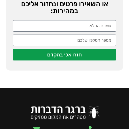
או השאירו פרטים ונחזור אליכם
במהירות:
חזרו אלי בהקדם