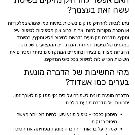
עשה זאת בעצמך?
ניתן לנסות להרחיק מזיקים בשיטות ביתיות כמו שימוש במלכודות
או הסרת מקורות לחות, אך הן לרוב אינן מספיקות לטיפול יעיל
ומקיף. הדברה מקצועית נדרשת לטיפול מלא ומקיף, במיוחד
במקרים של נגיעות חמורות. המדבירים המקצועיים של ברגר
הדברות מצוידים בציוד ובחומרים המתקדמים ביותר ומכירים את
השיטות הכי יעילות לטיפול בכל סוגי המזיקים.
מהי החשיבות של הדברה מונעת
בערים כמו אשדוד?
הדברה מונעת חיונית לשמירה על בית נקי ממזיקים לאורך זמן.
יתרונות של הדברה מונעת כוללים:
חיסכון כלכלי – טיפול מונע עשוי להיות זול יותר מאשר
טיפול בנזקים.
שמירה על בריאות – הדברה מונעת מפחיתה את הסיכון