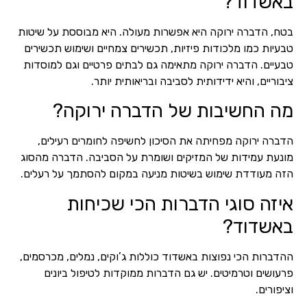
באשדוד?
בטח, הדברה ירוקה היא אפשרות מעולה. היא מבוססת על שיטות
טבעיות כמו מלכודות פיזיות, תכשירים צמחיים ושימוש תכשירים
טבעיים. הדברה ירוקה מתאימה גם לבתים פרטיים וגם למוסדות
ציבוריים, והיא ידידותית לסביבה ובריאותית יותר.
מה החשיבות של הדברה ירוקה?
הדברה ירוקה מפחיתה את הסיכון לחשיפה לחומרים רעילים,
מונעת עמידות של המזיקים ושומרת על הסביבה. הדברה מהסוג
הזה מעודדת שימוש בשיטות מניעה במקום להסתמך על רעלים.
איזה סוגי הדברות הכי שכיחות
באשדוד?
ההדברות הכי נפוצות באשדוד כוללות ג’וקים, נמלים, מכרסמים,
פרעושים וטרמיטים. יש גם הדברות ממוקדות לטיפול ביונים
וציפורים.