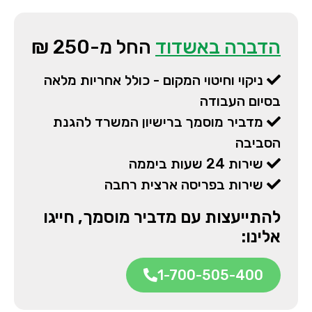
הדברה באשדוד
החל מ-250 ₪
ניקוי וחיטוי המקום - כולל אחריות מלאה
בסיום העבודה
מדביר מוסמך ברישיון המשרד להגנת
הסביבה
שירות 24 שעות ביממה
שירות בפריסה ארצית רחבה
להתייעצות עם מדביר מוסמך, חייגו
אלינו:
1-700-505-400