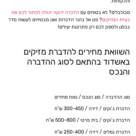
והלקוחות.
מבולבלים? לא בטוחים עם
הדברה ירוקה יכולה לפתור לכם את
בעיית המזיקים
? פנו אל ברגר הדברות ואנו מבטיחים לעשות סדר
בבלגן ולספק לכם רק פתרונות יעילים!
השוואת מחירים להדברת מזיקים
באשדוד בהתאם לסוג ההדברה
והנכס
סוג ההדברה / סוג הנכס / טווח מחירים
הדברת ג’וקים / דירה / 300-450 ש”ח
הדברת ג’וקים / בית פרטי / 500-800 ש”ח
הדברת נמלים / דירה / 250-400 ש”ח