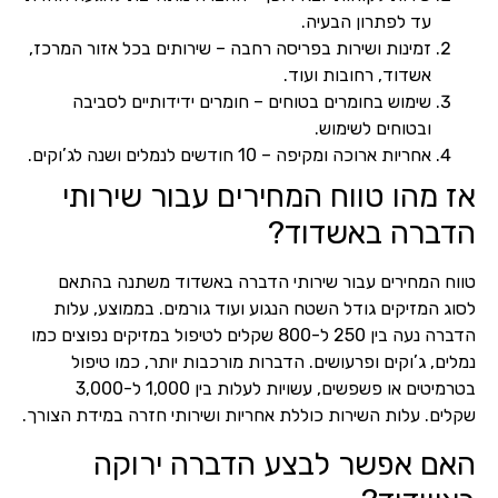
עד לפתרון הבעיה.
זמינות ושירות בפריסה רחבה – שירותים בכל אזור המרכז,
אשדוד, רחובות ועוד.
שימוש בחומרים בטוחים – חומרים ידידותיים לסביבה
ובטוחים לשימוש.
אחריות ארוכה ומקיפה – 10 חודשים לנמלים ושנה לג’וקים.
אז מהו טווח המחירים עבור שירותי
הדברה באשדוד?
טווח המחירים עבור שירותי הדברה באשדוד משתנה בהתאם
לסוג המזיקים גודל השטח הנגוע ועוד גורמים. בממוצע, עלות
הדברה נעה בין 250 ל-800 שקלים לטיפול במזיקים נפוצים כמו
נמלים, ג’וקים ופרעושים. הדברות מורכבות יותר, כמו טיפול
בטרמיטים או פשפשים, עשויות לעלות בין 1,000 ל-3,000
שקלים. עלות השירות כוללת אחריות ושירותי חזרה במידת הצורך.
האם אפשר לבצע הדברה ירוקה