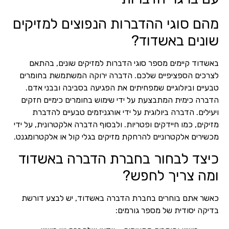
מהם סוגי ההדברות הנפוצים למזיקים
שונים באשדוד?
באשדוד קיימים מספר סוגי הדברות למזיקים שונים, בהתאם
לצרכים הספציפיים שלכם. הדברה ירוקה המשתמשת בחומרים
טבעיים וביולוגיים שמפחיתים את הפגיעה בסביבה ובבני אדם.
הדברה כימית המתבצעת על ידי שימוש בחומרים כימיים חזקים
ויעילים. הדברה ביולוגית על ידי אורגניזמים טבעיים להדברת
מזיקים, כמו חיידקים ופטריות. ולבסוף הדברה אלקטרונית, על ידי
מכשירים אלקטרוניים להרחקת מזיקים בגלי קול או אלקטרומגנט.
כיצד לבחור בחברת הדברה באשדוד
ומה צריך לחפש?
כאשר אתם בוחרים בחברת הדברה באשדוד, יש לבצע דורשת
בדיקה יסודית של מספר גורמים: