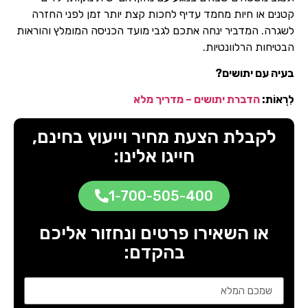
קטנים או חיות מחמד עדיף לחכות קצת יותר זמן לפני החזרה
לשגרה. המדביר ינחה אתכם לגבי מועד הכניסה המומלץ והוראות
הבטיחות הרלוונטיות.
בעיה עם יתושים?
לִרְאוֹת:
הדברת יתושים – מדריך מלא
לקבלת הצעת מחיר וייעוץ בחינם,
חייגו אלינו:
1-700-505-400
או השאירו פרטים ונחזור אליכם
בהקדם: