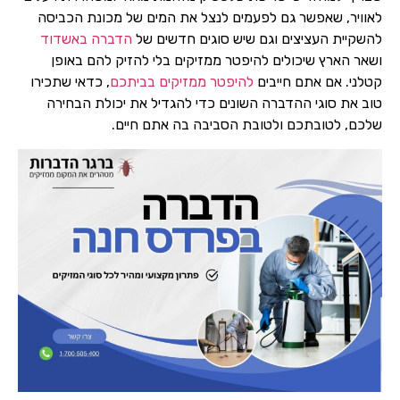
לאוויר, שאפשר גם לפעמים לנצל את המים של מכונת הכביסה
להשקיית העציצים וגם שיש סוגים חדשים של
הדברה באשדוד
ושאר הארץ שיכולים להיפטר ממזיקים בלי להזיק להם באופן
קטלני. אם אתם חייבים
להיפטר ממזיקים בביתכם
, כדאי שתכירו
טוב את סוגי ההדברה השונים כדי להגדיל את יכולת הבחירה
שלכם, לטובתכם ולטובת הסביבה בה אתם חיים.