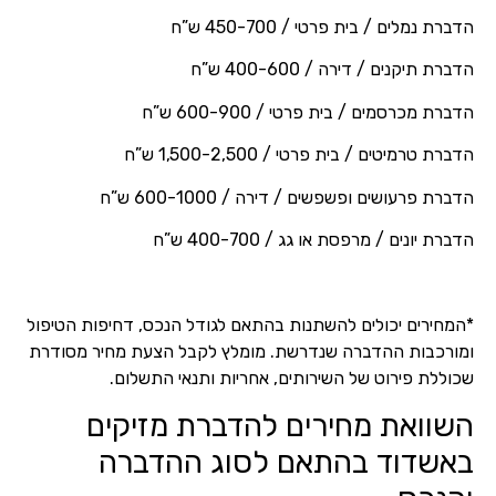
הדברת נמלים / בית פרטי / 450-700 ש”ח
הדברת תיקנים / דירה / 400-600 ש”ח
הדברת מכרסמים / בית פרטי / 600-900 ש”ח
הדברת טרמיטים / בית פרטי / 1,500-2,500 ש”ח
הדברת פרעושים ופשפשים / דירה / 600-1000 ש”ח
הדברת יונים / מרפסת או גג / 400-700 ש”ח
*המחירים יכולים להשתנות בהתאם לגודל הנכס, דחיפות הטיפול
ומורכבות ההדברה שנדרשת. מומלץ לקבל הצעת מחיר מסודרת
שכוללת פירוט של השירותים, אחריות ותנאי התשלום.
השוואת מחירים להדברת מזיקים
באשדוד בהתאם לסוג ההדברה